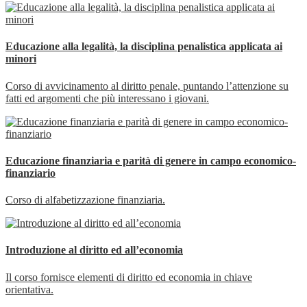
Educazione alla legalità, la disciplina penalistica applicata ai
minori
Corso di avvicinamento al diritto penale, puntando l’attenzione su
fatti ed argomenti che più interessano i giovani.
Educazione finanziaria e parità di genere in campo economico-
finanziario
Corso di alfabetizzazione finanziaria.
Introduzione al diritto ed all’economia
Il corso fornisce elementi di diritto ed economia in chiave
orientativa.