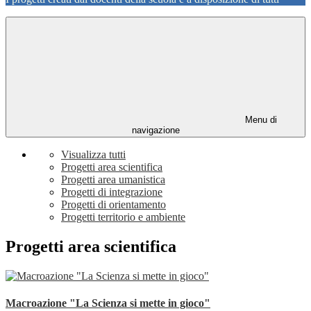
Menu di
navigazione
Visualizza tutti
Progetti area scientifica
Progetti area umanistica
Progetti di integrazione
Progetti di orientamento
Progetti territorio e ambiente
Progetti area scientifica
Macroazione "La Scienza si mette in gioco"