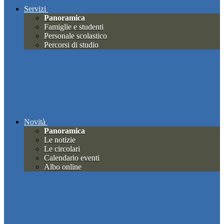
Servizi
Panoramica
Famiglie e studenti
Personale scolastico
Percorsi di studio
Novità
Panoramica
Le notizie
Le circolari
Calendario eventi
Albo online