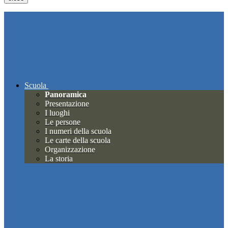
Scuola
Panoramica
Presentazione
I luoghi
Le persone
I numeri della scuola
Le carte della scuola
Organizzazione
La storia