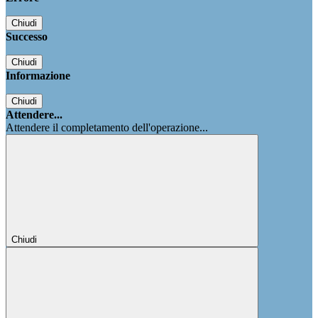
Chiudi
Successo
Chiudi
Informazione
Chiudi
Attendere...
Attendere il completamento dell'operazione...
Chiudi