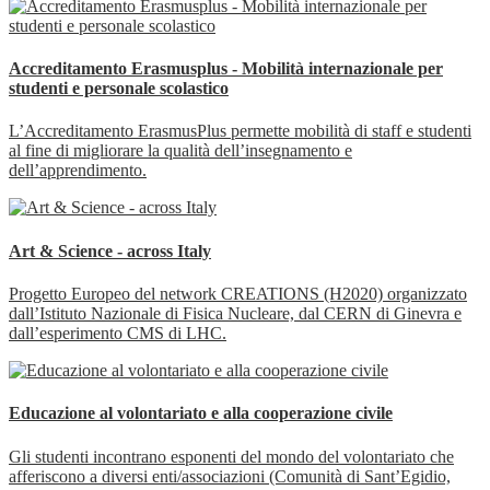
Accreditamento Erasmusplus - Mobilità internazionale per
studenti e personale scolastico
L’Accreditamento ErasmusPlus permette mobilità di staff e studenti
al fine di migliorare la qualità dell’insegnamento e
dell’apprendimento.
Art & Science - across Italy
Progetto Europeo del network CREATIONS (H2020) organizzato
dall’Istituto Nazionale di Fisica Nucleare, dal CERN di Ginevra e
dall’esperimento CMS di LHC.
Educazione al volontariato e alla cooperazione civile
Gli studenti incontrano esponenti del mondo del volontariato che
afferiscono a diversi enti/associazioni (Comunità di Sant’Egidio,