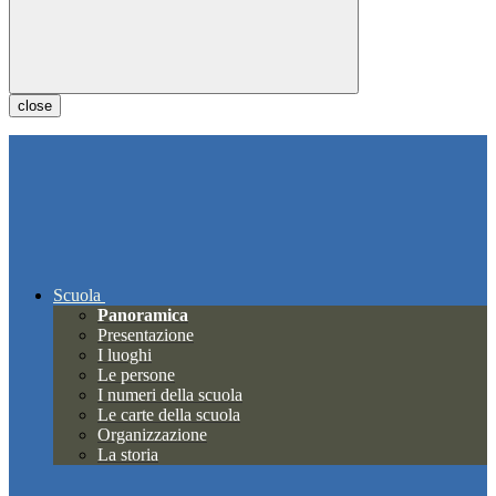
close
Scuola
Panoramica
Presentazione
I luoghi
Le persone
I numeri della scuola
Le carte della scuola
Organizzazione
La storia