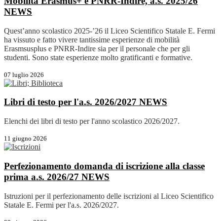
Mobilità Erasmus+ e PNRR-Indire, a.s. 2025/26
NEWS
Quest’anno scolastico 2025-’26 il Liceo Scientifico Statale E. Fermi
ha vissuto e fatto vivere tantissime esperienze di mobilità
Erasmsusplus e PNRR-Indire sia per il personale che per gli
studenti. Sono state esperienze molto gratificanti e formative.
07 luglio 2026
Libri di testo per l'a.s. 2026/2027
NEWS
Elenchi dei libri di testo per l'anno scolastico 2026/2027.
11 giugno 2026
Perfezionamento domanda di iscrizione alla classe
prima a.s. 2026/27
NEWS
Istruzioni per il perfezionamento delle iscrizioni al Liceo Scientifico
Statale E. Fermi per l'a.s. 2026/2027.