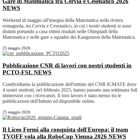
Gare di Matematica tra Cervia e Cesenatico 2026
NEWS
Weekend di maggio all'insegna della Matematica nella riviera
romagnola, tra Cervia e Cesenatico, in cui i nostri studenti si sono
distinti portando a casa ottimi risultati nelle Olimpiadi della
Matematica e nelle gare a squadre dei Kangourou della Matematica.
25 maggio 2026
Pubblicazione CNR di lavori con nostri studenti in
PCTO-FSL
NEWS
Condividiamo la pubblicazione dell'istituto del CNR ICMATE dove
4 nostri studenti, nel febbraio 2025, hanno passato una settimana full
immersion con i ricercatori. Il loro lavoro è stato messo tra le
pubblicazioni dell'Istituto ed disponibile online.
25 maggio 2026
Il Liceo Fermi alla conquista dell'Europa: il team
TVOFF vola alla RoboCup Vienna 2026
NEWS