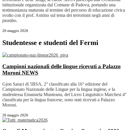
istituzionale organizzata dal Comune di Padova, portando una
testimonianza maturata al termine del percorso di educazione civica
svolto con il prof. Astrino sul tema dei terrorismi negli anni di
piombo.
26 maggio 2026
Studentesse e studenti del Fermi
Campioni nazionali delle lingue ricevuti a Palazzo
Moroni
NEWS
Gjon Saraci di 5BSA, 2° classificato alla 16° edizione del
Campionato Nazionale delle Lingue per la lingua inglese, e la
studentessa Emanuela Munteanu, del Liceo Linguistico Marchesi 4°
classificata per la lingua francese, sono stati ricevuti a Palazzo
Moroni.
26 maggio 2026