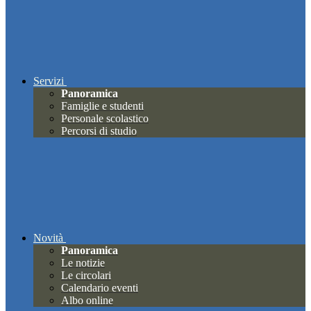
Servizi
Panoramica
Famiglie e studenti
Personale scolastico
Percorsi di studio
Novità
Panoramica
Le notizie
Le circolari
Calendario eventi
Albo online