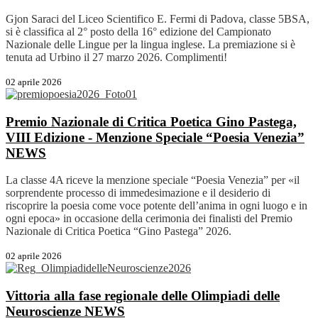
Gjon Saraci del Liceo Scientifico E. Fermi di Padova, classe 5BSA,
si è classifica al 2° posto della 16° edizione del Campionato
Nazionale delle Lingue per la lingua inglese. La premiazione si è
tenuta ad Urbino il 27 marzo 2026. Complimenti!
02 aprile 2026
Premio Nazionale di Critica Poetica Gino Pastega,
VIII Edizione - Menzione Speciale “Poesia Venezia”
NEWS
La classe 4A riceve la menzione speciale “Poesia Venezia” per «il
sorprendente processo di immedesimazione e il desiderio di
riscoprire la poesia come voce potente dell’anima in ogni luogo e in
ogni epoca» in occasione della cerimonia dei finalisti del Premio
Nazionale di Critica Poetica “Gino Pastega” 2026.
02 aprile 2026
Vittoria alla fase regionale delle Olimpiadi delle
Neuroscienze
NEWS