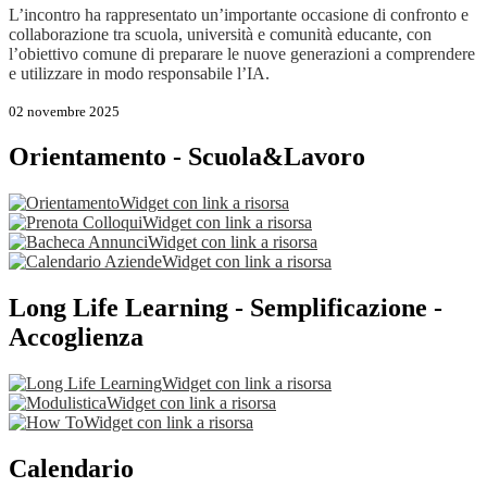
L’incontro ha rappresentato un’importante occasione di confronto e
collaborazione tra scuola, università e comunità educante, con
l’obiettivo comune di preparare le nuove generazioni a comprendere
e utilizzare in modo responsabile l’IA.
02 novembre 2025
Orientamento - Scuola&Lavoro
Widget con link a risorsa
Widget con link a risorsa
Widget con link a risorsa
Widget con link a risorsa
Long Life Learning - Semplificazione -
Accoglienza
Widget con link a risorsa
Widget con link a risorsa
Widget con link a risorsa
Calendario