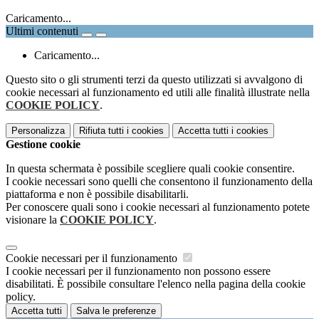
Caricamento...
Ultimi contenuti
Caricamento...
Questo sito o gli strumenti terzi da questo utilizzati si avvalgono di
cookie necessari al funzionamento ed utili alle finalità illustrate nella
COOKIE POLICY
.
Personalizza
Rifiuta tutti
i cookies
Accetta tutti
i cookies
Gestione cookie
In questa schermata è possibile scegliere quali cookie consentire.
I cookie necessari sono quelli che consentono il funzionamento della
piattaforma e non è possibile disabilitarli.
Per conoscere quali sono i cookie necessari al funzionamento potete
visionare la
COOKIE POLICY
.
Cookie necessari per il funzionamento
I cookie necessari per il funzionamento non possono essere
disabilitati. È possibile consultare l'elenco nella pagina della cookie
policy.
Accetta tutti
Salva le preferenze