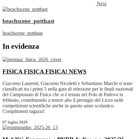
Next
beachscene_potthast
beachscene_potthast
In evidenza
FISICA FISICA FISICA!
NEWS
Giacomo Laurenti, Giacomo Nicoletti e Sebastiano Marchi si sono
classificati tra i primi 5 nella gara di selezione per le finali nazionali
del Campionato di Fisica che si è tenuta nel Polo di Padova in
febbraio, contribuendo a tenere alto il prestigio del Liceo nelle
competizioni scientifiche anche in questo anno scolastico.
Complimenti ragazzi!
07 luglio 2026