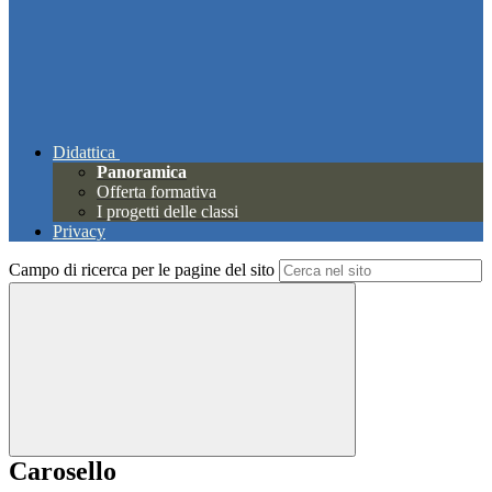
Didattica
Panoramica
Offerta formativa
I progetti delle classi
Privacy
Campo di ricerca per le pagine del sito
Carosello