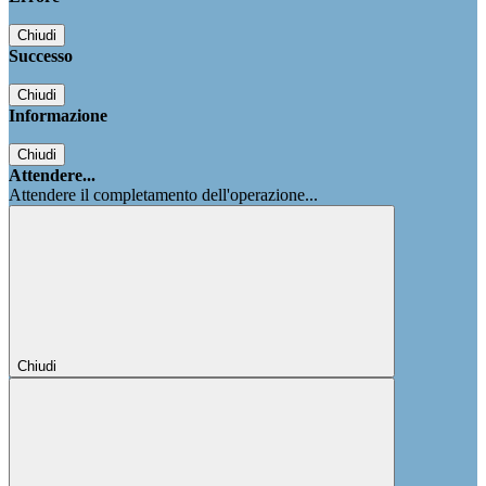
Chiudi
Successo
Chiudi
Informazione
Chiudi
Attendere...
Attendere il completamento dell'operazione...
Chiudi