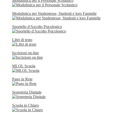
Modulistica per il Personale Scolastico
Modulistica per Studentesse, Studenti e loro Famiglie
Sportello d'Ascolto Psicologico
Libri di testo
Iscrizioni on-line
MLOL Scuola
Pago in Rete
Segreteria Digitale
Scuola in Chiaro