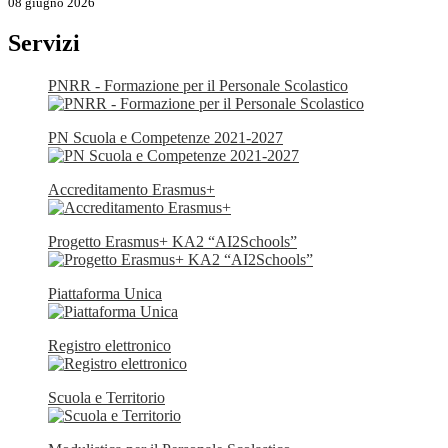
08 giugno 2026
Servizi
PNRR - Formazione per il Personale Scolastico
PN Scuola e Competenze 2021-2027
Accreditamento Erasmus+
Progetto Erasmus+ KA2 “AI2Schools”
Piattaforma Unica
Registro elettronico
Scuola e Territorio