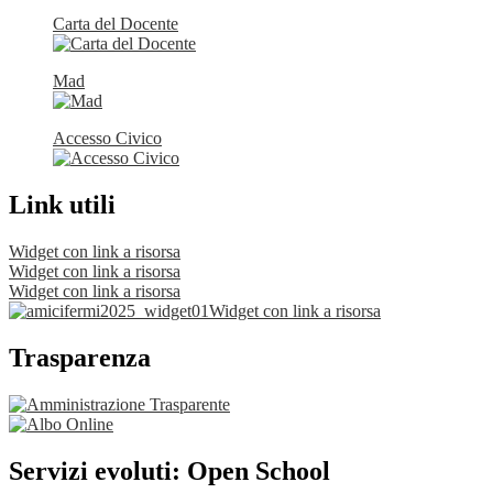
Carta del Docente
Mad
Accesso Civico
Link utili
Widget con link a risorsa
Widget con link a risorsa
Widget con link a risorsa
Widget con link a risorsa
Trasparenza
Servizi evoluti: Open School