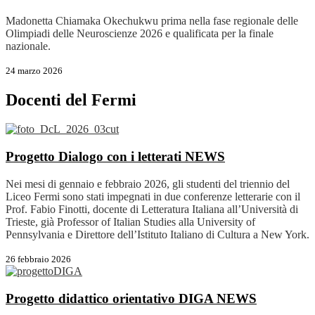
Madonetta Chiamaka Okechukwu prima nella fase regionale delle
Olimpiadi delle Neuroscienze 2026 e qualificata per la finale
nazionale.
24 marzo 2026
Docenti del Fermi
Progetto Dialogo con i letterati
NEWS
Nei mesi di gennaio e febbraio 2026, gli studenti del triennio del
Liceo Fermi sono stati impegnati in due conferenze letterarie con il
Prof. Fabio Finotti, docente di Letteratura Italiana all’Università di
Trieste, già Professor of Italian Studies alla University of
Pennsylvania e Direttore dell’Istituto Italiano di Cultura a New York.
26 febbraio 2026
Progetto didattico orientativo DIGA
NEWS