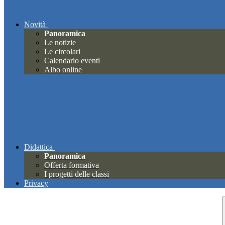
Novità
Panoramica
Le notizie
Le circolari
Calendario eventi
Albo online
Didattica
Panoramica
Offerta formativa
I progetti delle classi
Privacy