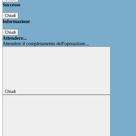
Successo
Chiudi
Informazione
Chiudi
Attendere...
Attendere il completamento dell'operazione...
Chiudi