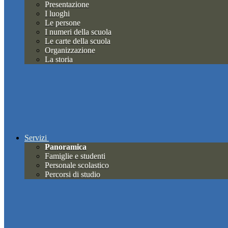
Presentazione
I luoghi
Le persone
I numeri della scuola
Le carte della scuola
Organizzazione
La storia
Servizi
Panoramica
Famiglie e studenti
Personale scolastico
Percorsi di studio