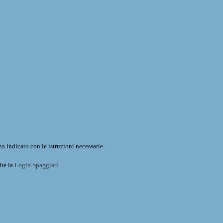
o indicato con le istruzioni necessarie.
ite la
Login Spaggiari