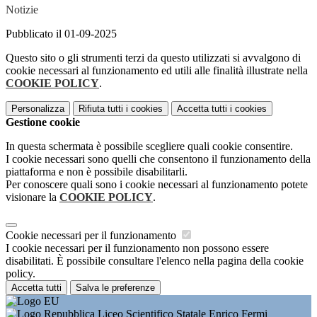
Notizie
Pubblicato il 01-09-2025
Questo sito o gli strumenti terzi da questo utilizzati si avvalgono di
cookie necessari al funzionamento ed utili alle finalità illustrate nella
COOKIE POLICY
.
Personalizza
Rifiuta tutti
i cookies
Accetta tutti
i cookies
Gestione cookie
In questa schermata è possibile scegliere quali cookie consentire.
I cookie necessari sono quelli che consentono il funzionamento della
piattaforma e non è possibile disabilitarli.
Per conoscere quali sono i cookie necessari al funzionamento potete
visionare la
COOKIE POLICY
.
Cookie necessari per il funzionamento
I cookie necessari per il funzionamento non possono essere
disabilitati. È possibile consultare l'elenco nella pagina della cookie
policy.
Accetta tutti
Salva le preferenze
Liceo Scientifico Statale Enrico Fermi