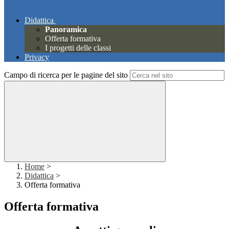
Didattica
Panoramica
Offerta formativa
I progetti delle classi
Privacy
Campo di ricerca per le pagine del sito
Home
>
Didattica
>
Offerta formativa
Offerta formativa