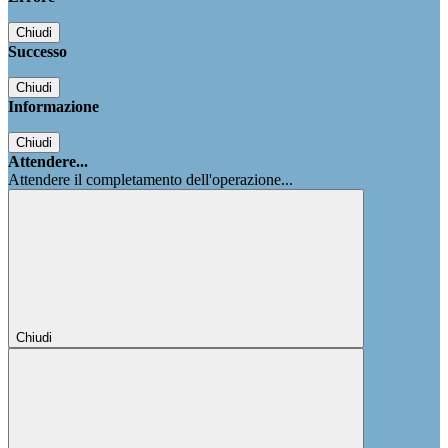
Chiudi
Successo
Chiudi
Informazione
Chiudi
Attendere...
Attendere il completamento dell'operazione...
Chiudi