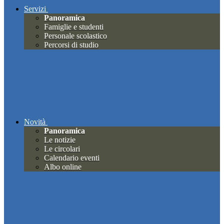
Servizi
Panoramica
Famiglie e studenti
Personale scolastico
Percorsi di studio
Novità
Panoramica
Le notizie
Le circolari
Calendario eventi
Albo online