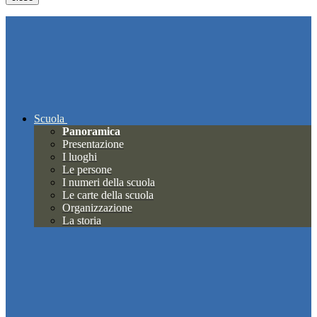
Scuola
Panoramica
Presentazione
I luoghi
Le persone
I numeri della scuola
Le carte della scuola
Organizzazione
La storia