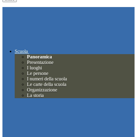
Scuola
Panoramica
Presentazione
I luoghi
Le persone
I numeri della scuola
Le carte della scuola
Organizzazione
La storia