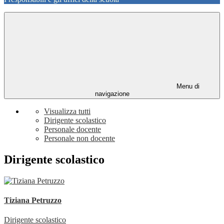
Menu di
navigazione
Visualizza tutti
Dirigente scolastico
Personale docente
Personale non docente
Dirigente scolastico
Tiziana Petruzzo
Dirigente scolastico