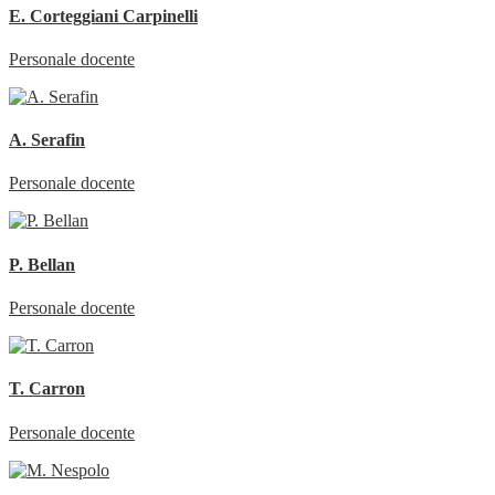
E. Corteggiani Carpinelli
Personale docente
A. Serafin
Personale docente
P. Bellan
Personale docente
T. Carron
Personale docente