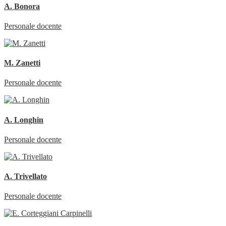
A. Bonora
Personale docente
M. Zanetti
Personale docente
A. Longhin
Personale docente
A. Trivellato
Personale docente