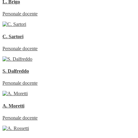
L. Brigo
Personale docente
C. Sartori
Personale docente
S. Dalfreddo
Personale docente
A. Moretti
Personale docente