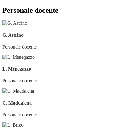
Personale docente
G. Astrino
Personale docente
L. Menegazzo
Personale docente
C. Maddalena
Personale docente