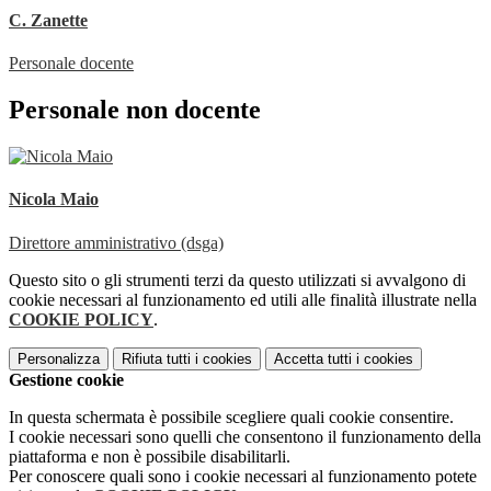
C. Zanette
Personale docente
Personale non docente
Nicola Maio
Direttore amministrativo (dsga)
Questo sito o gli strumenti terzi da questo utilizzati si avvalgono di
cookie necessari al funzionamento ed utili alle finalità illustrate nella
COOKIE POLICY
.
Personalizza
Rifiuta tutti
i cookies
Accetta tutti
i cookies
Gestione cookie
In questa schermata è possibile scegliere quali cookie consentire.
I cookie necessari sono quelli che consentono il funzionamento della
piattaforma e non è possibile disabilitarli.
Per conoscere quali sono i cookie necessari al funzionamento potete