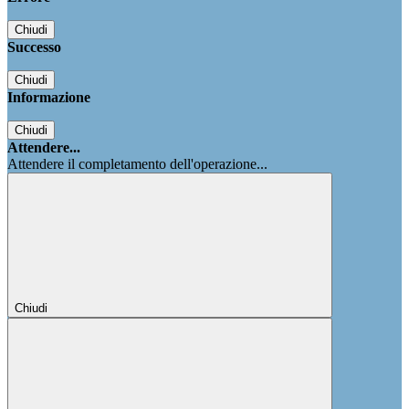
Chiudi
Successo
Chiudi
Informazione
Chiudi
Attendere...
Attendere il completamento dell'operazione...
Chiudi