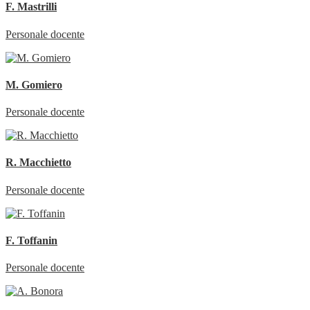
F. Mastrilli
Personale docente
M. Gomiero
Personale docente
R. Macchietto
Personale docente
F. Toffanin
Personale docente