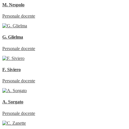
M. Nespolo
Personale docente
G. Glielma
Personale docente
F. Siviero
Personale docente
A. Sorgato
Personale docente