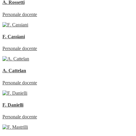
A. Rossetti
Personale docente
F. Cassiani
Personale docente
A. Cattelan
Personale docente
F. Danielli
Personale docente