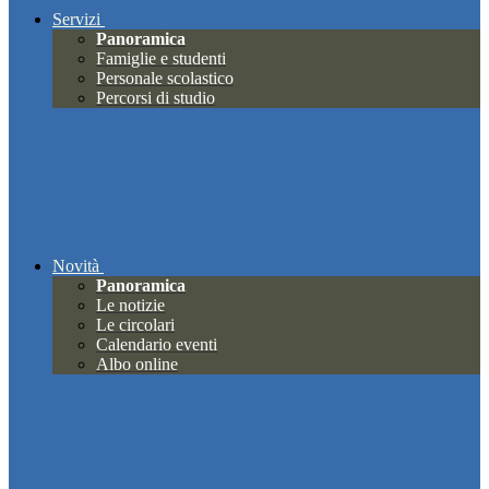
Servizi
Panoramica
Famiglie e studenti
Personale scolastico
Percorsi di studio
Novità
Panoramica
Le notizie
Le circolari
Calendario eventi
Albo online