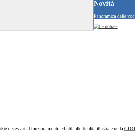
Novità
Panoramica delle voc
kie necessari al funzionamento ed utili alle finalità illustrate nella
COO