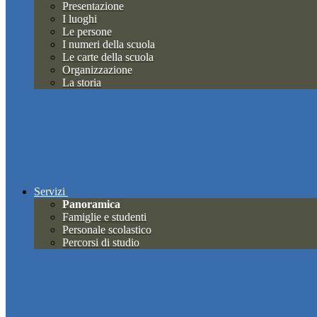
Presentazione
I luoghi
Le persone
I numeri della scuola
Le carte della scuola
Organizzazione
La storia
Servizi
Panoramica
Famiglie e studenti
Personale scolastico
Percorsi di studio