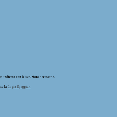
o indicato con le istruzioni necessarie.
ite la
Login Spaggiari