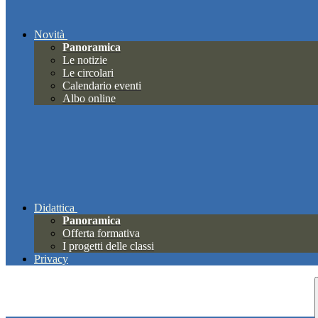
Novità
Panoramica
Le notizie
Le circolari
Calendario eventi
Albo online
Didattica
Panoramica
Offerta formativa
I progetti delle classi
Privacy