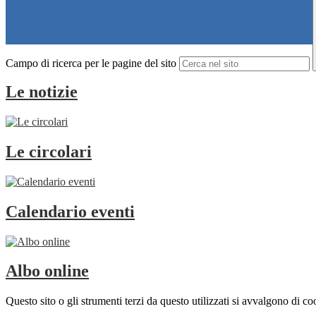
Campo di ricerca per le pagine del sito
Le notizie
Le circolari
Calendario eventi
Albo online
Questo sito o gli strumenti terzi da questo utilizzati si avvalgono di coo