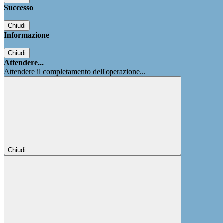
Successo
Chiudi
Informazione
Chiudi
Attendere...
Attendere il completamento dell'operazione...
Chiudi