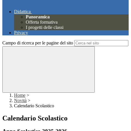
Didattica
Panoramica
Offerta formativa
I progetti delle classi
Privacy
Campo di ricerca per le pagine del sito
Home
>
Novità
>
Calendario Scolastico
Calendario Scolastico