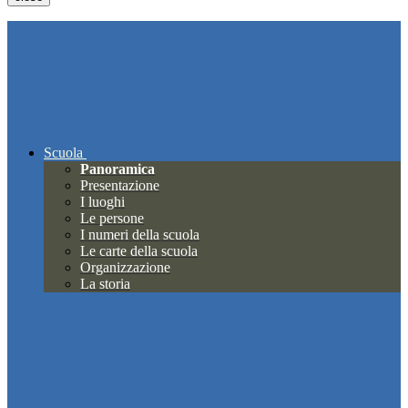
Scuola
Panoramica
Presentazione
I luoghi
Le persone
I numeri della scuola
Le carte della scuola
Organizzazione
La storia