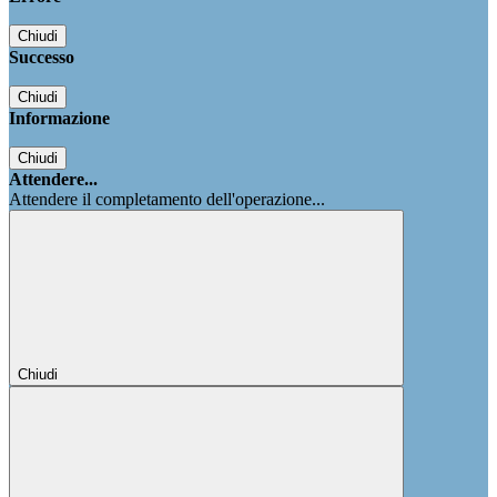
Chiudi
Successo
Chiudi
Informazione
Chiudi
Attendere...
Attendere il completamento dell'operazione...
Chiudi