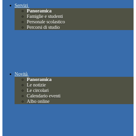
Servizi
Panoramica
Famiglie e studenti
Personale scolastico
Percorsi di studio
Novità
Panoramica
Le notizie
Le circolari
Calendario eventi
Albo online