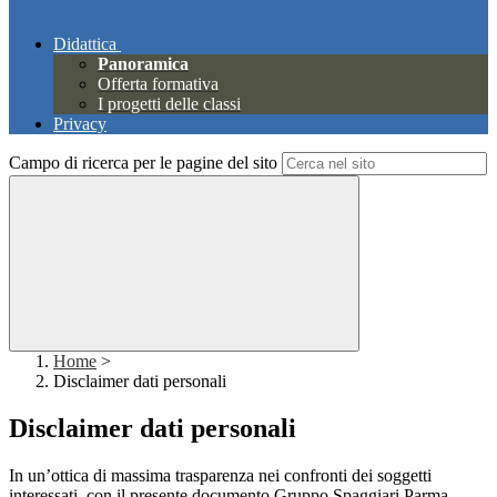
Didattica
Panoramica
Offerta formativa
I progetti delle classi
Privacy
Campo di ricerca per le pagine del sito
Home
>
Disclaimer dati personali
Disclaimer dati personali
In un’ottica di massima trasparenza nei confronti dei soggetti
interessati, con il presente documento Gruppo Spaggiari Parma