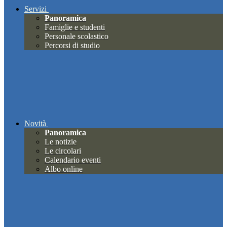
Servizi
Panoramica
Famiglie e studenti
Personale scolastico
Percorsi di studio
Novità
Panoramica
Le notizie
Le circolari
Calendario eventi
Albo online