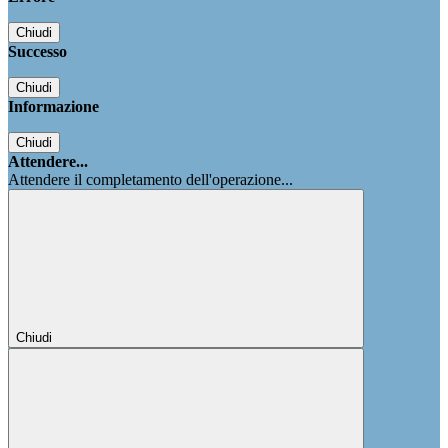
Chiudi
Successo
Chiudi
Informazione
Chiudi
Attendere...
Attendere il completamento dell'operazione...
Chiudi