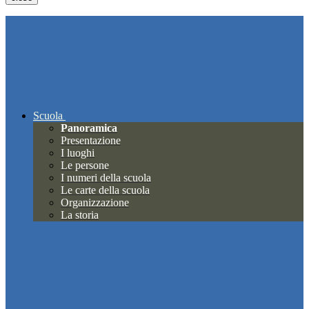
Scuola
Panoramica
Presentazione
I luoghi
Le persone
I numeri della scuola
Le carte della scuola
Organizzazione
La storia