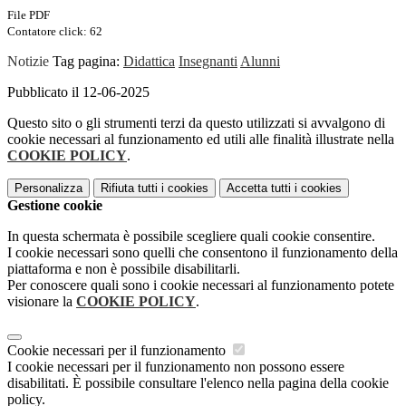
File PDF
Contatore click: 62
Notizie
Tag pagina:
Didattica
Insegnanti
Alunni
Pubblicato il 12-06-2025
Questo sito o gli strumenti terzi da questo utilizzati si avvalgono di
cookie necessari al funzionamento ed utili alle finalità illustrate nella
COOKIE POLICY
.
Personalizza
Rifiuta tutti
i cookies
Accetta tutti
i cookies
Gestione cookie
In questa schermata è possibile scegliere quali cookie consentire.
I cookie necessari sono quelli che consentono il funzionamento della
piattaforma e non è possibile disabilitarli.
Per conoscere quali sono i cookie necessari al funzionamento potete
visionare la
COOKIE POLICY
.
Cookie necessari per il funzionamento
I cookie necessari per il funzionamento non possono essere
disabilitati. È possibile consultare l'elenco nella pagina della cookie
policy.