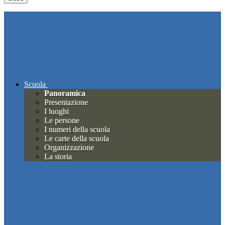
Scuola
Panoramica
Presentazione
I luoghi
Le persone
I numeri della scuola
Le carte della scuola
Organizzazione
La storia