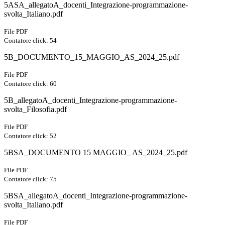
5ASA_allegatoA_docenti_Integrazione-programmazione-
svolta_Italiano.pdf
File PDF
Contatore click: 54
5B_DOCUMENTO_15_MAGGIO_AS_2024_25.pdf
File PDF
Contatore click: 60
5B_allegatoA_docenti_Integrazione-programmazione-
svolta_Filosofia.pdf
File PDF
Contatore click: 52
5BSA_DOCUMENTO 15 MAGGIO_ AS_2024_25.pdf
File PDF
Contatore click: 75
5BSA_allegatoA_docenti_Integrazione-programmazione-
svolta_Italiano.pdf
File PDF