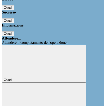
Chiudi
Successo
Chiudi
Informazione
Chiudi
Attendere...
Attendere il completamento dell'operazione...
Chiudi