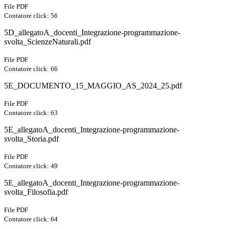
File PDF
Contatore click: 56
5D_allegatoA_docenti_Integrazione-programmazione-
svolta_ScienzeNaturali.pdf
File PDF
Contatore click: 66
5E_DOCUMENTO_15_MAGGIO_AS_2024_25.pdf
File PDF
Contatore click: 63
5E_allegatoA_docenti_Integrazione-programmazione-
svolta_Storia.pdf
File PDF
Contatore click: 49
5E_allegatoA_docenti_Integrazione-programmazione-
svolta_Filosofia.pdf
File PDF
Contatore click: 64