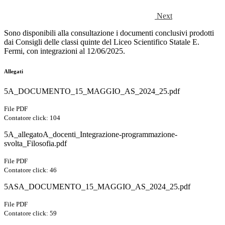
Next
Sono disponibili alla consultazione i documenti conclusivi prodotti
dai Consigli delle classi quinte del Liceo Scientifico Statale E.
Fermi, con integrazioni al 12/06/2025.
Allegati
5A_DOCUMENTO_15_MAGGIO_AS_2024_25.pdf
File PDF
Contatore click: 104
5A_allegatoA_docenti_Integrazione-programmazione-
svolta_Filosofia.pdf
File PDF
Contatore click: 46
5ASA_DOCUMENTO_15_MAGGIO_AS_2024_25.pdf
File PDF
Contatore click: 59