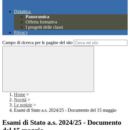
Didattica
Panoramica
Offerta formativa
I progetti delle classi
Privacy
Campo di ricerca per le pagine del sito
Home
>
Novità
>
Le notizie
>
Esami di Stato a.s. 2024/25 - Documento del 15 maggio
Esami di Stato a.s. 2024/25 - Documento