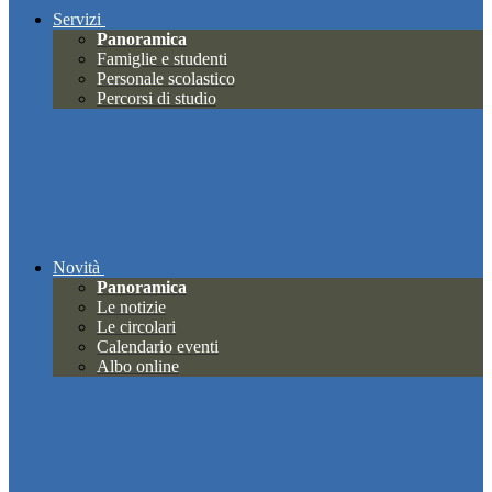
Servizi
Panoramica
Famiglie e studenti
Personale scolastico
Percorsi di studio
Novità
Panoramica
Le notizie
Le circolari
Calendario eventi
Albo online