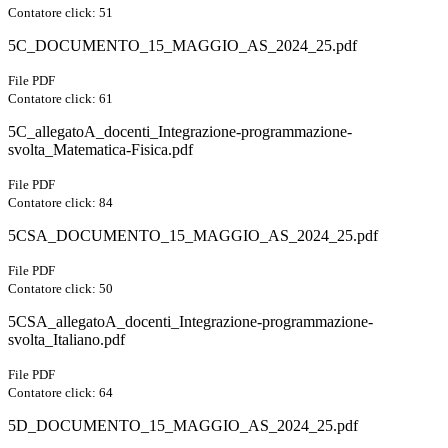
Contatore click: 51
5C_DOCUMENTO_15_MAGGIO_AS_2024_25.pdf
File PDF
Contatore click: 61
5C_allegatoA_docenti_Integrazione-programmazione-
svolta_Matematica-Fisica.pdf
File PDF
Contatore click: 84
5CSA_DOCUMENTO_15_MAGGIO_AS_2024_25.pdf
File PDF
Contatore click: 50
5CSA_allegatoA_docenti_Integrazione-programmazione-
svolta_Italiano.pdf
File PDF
Contatore click: 64
5D_DOCUMENTO_15_MAGGIO_AS_2024_25.pdf