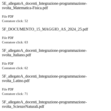
5E_allegatoA_docenti_Integrazione-programmazione-
svolta_Matematica-Fisica.pdf
File PDF
Contatore click: 52
5F_DOCUMENTO_15_MAGGIO_AS_2024_25.pdf
File PDF
Contatore click: 63
5F_allegatoA_docenti_Integrazione-programmazione-
svolta_Italiano.pdf
File PDF
Contatore click: 62
5F_allegatoA_docenti_Integrazione-programmazione-
svolta_Latino.pdf
File PDF
Contatore click: 71
5F_allegatoA_docenti_Integrazione-programmazione-
svolta_ScienzeNaturali.pdf