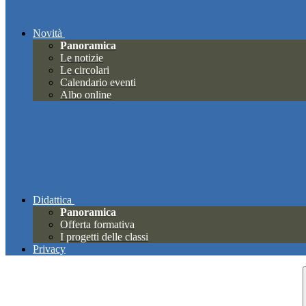
Novità
Panoramica
Le notizie
Le circolari
Calendario eventi
Albo online
Didattica
Panoramica
Offerta formativa
I progetti delle classi
Privacy