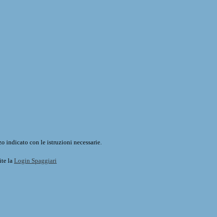
o indicato con le istruzioni necessarie.
ite la
Login Spaggiari