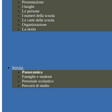
Presentazione
I luoghi
Le persone
I numeri della scuola
Le carte della scuola
Organizzazione
La storia
Servizi
Panoramica
Famiglie e studenti
Personale scolastico
Percorsi di studio