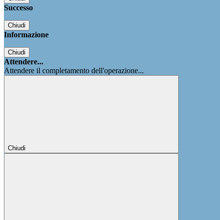
Successo
Chiudi
Informazione
Chiudi
Attendere...
Attendere il completamento dell'operazione...
Chiudi