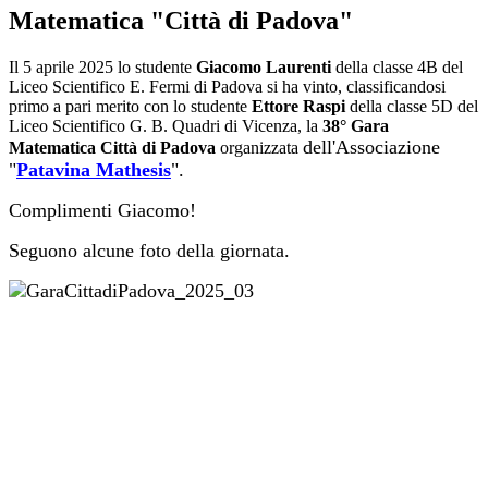
Matematica "Città di Padova"
Il 5 aprile 2025 lo studente
Giacomo Laurenti
della classe 4B del
Liceo Scientifico E. Fermi di Padova si ha vinto, classificandosi
primo a pari merito con lo studente
Ettore Raspi
della classe 5D del
Liceo Scientifico G. B. Quadri di Vicenza, la
38° Gara
dell'Associazione
Matematica Città di Padova
organizzata
"
Patavina Mathesis
".
Complimenti Giacomo!
Seguono alcune foto della giornata.