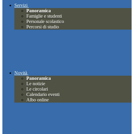
Servizi
Panoramica
Famiglie e studenti
Personale scolastico
Percorsi di studio
Novità
Panoramica
Le notizie
Le circolari
Calendario eventi
Albo online