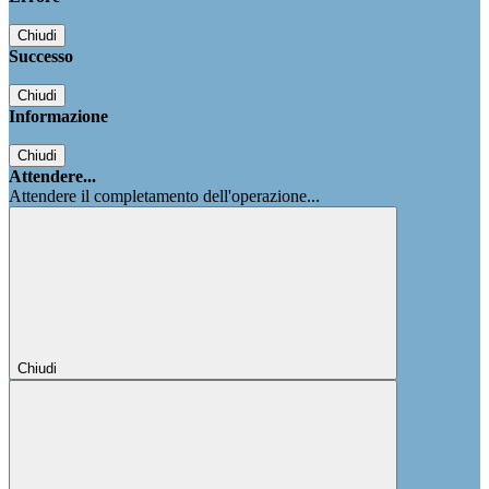
Chiudi
Successo
Chiudi
Informazione
Chiudi
Attendere...
Attendere il completamento dell'operazione...
Chiudi