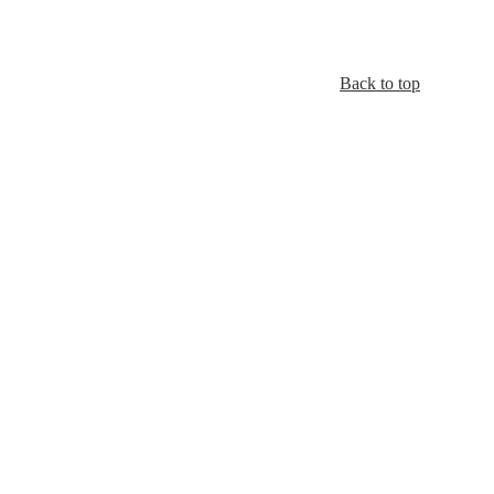
Back to top