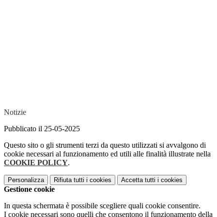
Notizie
Pubblicato il 25-05-2025
Questo sito o gli strumenti terzi da questo utilizzati si avvalgono di
cookie necessari al funzionamento ed utili alle finalità illustrate nella
COOKIE POLICY
.
Personalizza
Rifiuta tutti
i cookies
Accetta tutti
i cookies
Gestione cookie
In questa schermata è possibile scegliere quali cookie consentire.
I cookie necessari sono quelli che consentono il funzionamento della