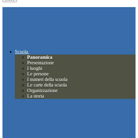
Scuola
Panoramica
Presentazione
I luoghi
Le persone
I numeri della scuola
Le carte della scuola
Organizzazione
La storia