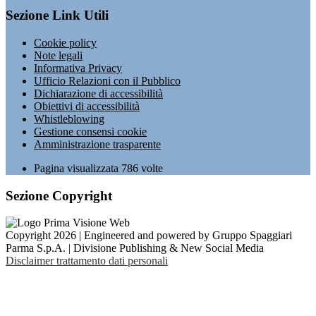
Sezione Link Utili
Cookie policy
Note legali
Informativa Privacy
Ufficio Relazioni con il Pubblico
Dichiarazione di accessibilità
Obiettivi di accessibilità
Whistleblowing
Gestione consensi cookie
Amministrazione trasparente
Pagina visualizzata
786
volte
Sezione Copyright
Copyright 2026 | Engineered and powered by Gruppo Spaggiari
Parma S.p.A. | Divisione Publishing & New Social Media
Disclaimer trattamento dati personali