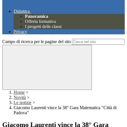
Didattica
Panoramica
Offerta formativa
I progetti delle classi
Privacy
Campo di ricerca per le pagine del sito
Home
>
Novità
>
Le notizie
>
Giacomo Laurenti vince la 38° Gara Matematica "Città di
Padova"
Giacomo Laurenti vince la 38° Gara