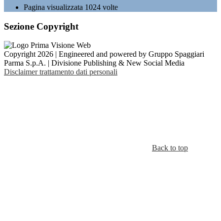
Pagina visualizzata
1024
volte
Sezione Copyright
Copyright 2026 | Engineered and powered by Gruppo Spaggiari
Parma S.p.A. | Divisione Publishing & New Social Media
Disclaimer trattamento dati personali
Back to top