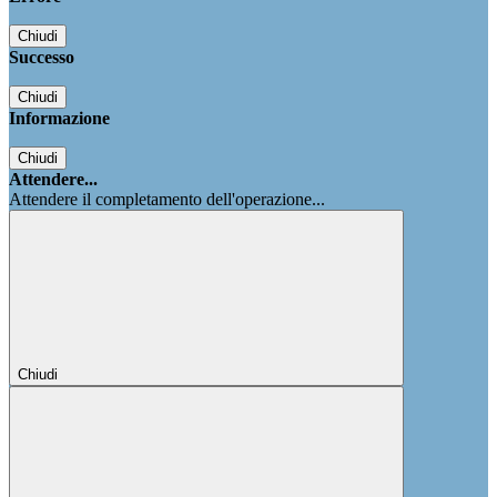
Chiudi
Successo
Chiudi
Informazione
Chiudi
Attendere...
Attendere il completamento dell'operazione...
Chiudi