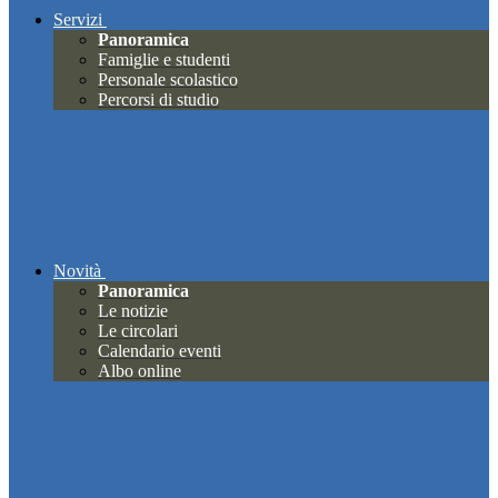
Servizi
Panoramica
Famiglie e studenti
Personale scolastico
Percorsi di studio
Novità
Panoramica
Le notizie
Le circolari
Calendario eventi
Albo online