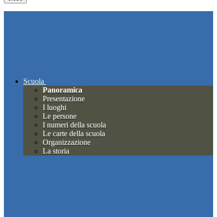
Scuola
Panoramica
Presentazione
I luoghi
Le persone
I numeri della scuola
Le carte della scuola
Organizzazione
La storia