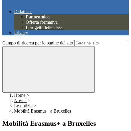
Didattica
Panoramica
Offerta formativa
I progetti delle classi
Privacy
Campo di ricerca per le pagine del sito
Home
>
Novità
>
Le notizie
>
Mobilità Erasmus+ a Bruxelles
Mobilità Erasmus+ a Bruxelles