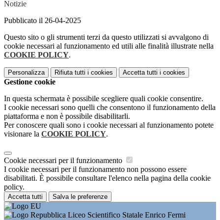
Notizie
Pubblicato il 26-04-2025
Questo sito o gli strumenti terzi da questo utilizzati si avvalgono di
cookie necessari al funzionamento ed utili alle finalità illustrate nella
COOKIE POLICY
.
Personalizza
Rifiuta tutti
i cookies
Accetta tutti
i cookies
Gestione cookie
In questa schermata è possibile scegliere quali cookie consentire.
I cookie necessari sono quelli che consentono il funzionamento della
piattaforma e non è possibile disabilitarli.
Per conoscere quali sono i cookie necessari al funzionamento potete
visionare la
COOKIE POLICY
.
Cookie necessari per il funzionamento
I cookie necessari per il funzionamento non possono essere
disabilitati. È possibile consultare l'elenco nella pagina della cookie
policy.
Accetta tutti
Salva le preferenze
Liceo Scientifico Statale Enrico Fermi