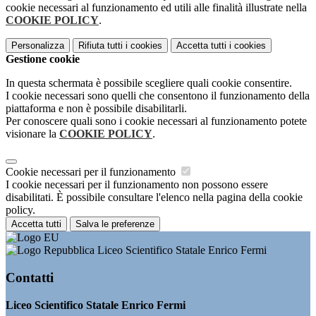
cookie necessari al funzionamento ed utili alle finalità illustrate nella
COOKIE POLICY
.
Personalizza
Rifiuta tutti
i cookies
Accetta tutti
i cookies
Gestione cookie
In questa schermata è possibile scegliere quali cookie consentire.
I cookie necessari sono quelli che consentono il funzionamento della
piattaforma e non è possibile disabilitarli.
Per conoscere quali sono i cookie necessari al funzionamento potete
visionare la
COOKIE POLICY
.
Cookie necessari per il funzionamento
I cookie necessari per il funzionamento non possono essere
disabilitati. È possibile consultare l'elenco nella pagina della cookie
policy.
Accetta tutti
Salva le preferenze
Liceo Scientifico Statale Enrico Fermi
Contatti
Liceo Scientifico Statale Enrico Fermi