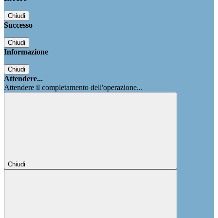
Chiudi
Successo
Chiudi
Informazione
Chiudi
Attendere...
Attendere il completamento dell'operazione...
Chiudi