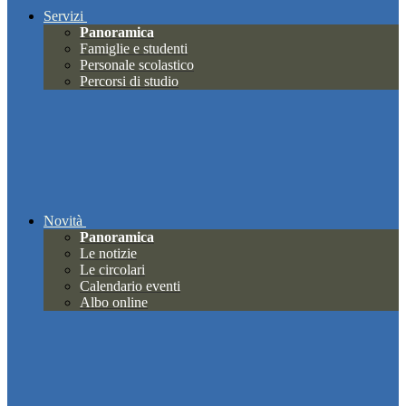
Servizi
Panoramica
Famiglie e studenti
Personale scolastico
Percorsi di studio
Novità
Panoramica
Le notizie
Le circolari
Calendario eventi
Albo online