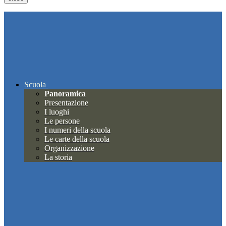
Scuola
Panoramica
Presentazione
I luoghi
Le persone
I numeri della scuola
Le carte della scuola
Organizzazione
La storia