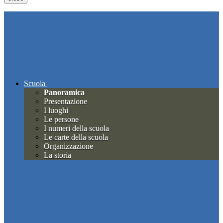
Scuola
Panoramica
Presentazione
I luoghi
Le persone
I numeri della scuola
Le carte della scuola
Organizzazione
La storia