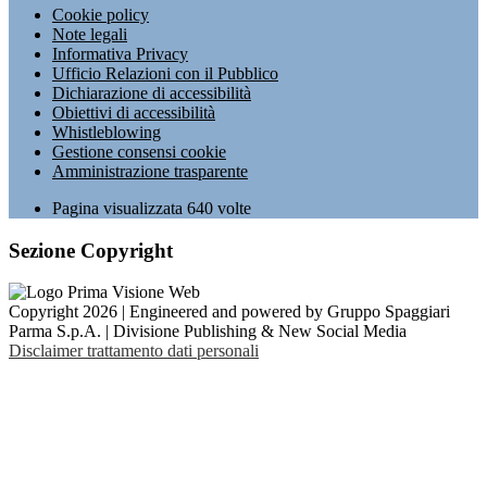
Cookie policy
Note legali
Informativa Privacy
Ufficio Relazioni con il Pubblico
Dichiarazione di accessibilità
Obiettivi di accessibilità
Whistleblowing
Gestione consensi cookie
Amministrazione trasparente
Pagina visualizzata
640
volte
Sezione Copyright
Copyright 2026 | Engineered and powered by Gruppo Spaggiari
Parma S.p.A. | Divisione Publishing & New Social Media
Disclaimer trattamento dati personali