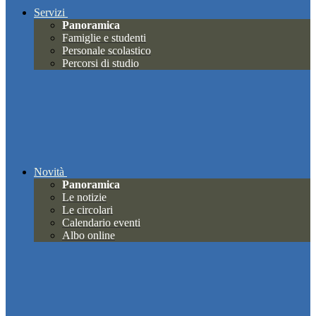
Servizi
Panoramica
Famiglie e studenti
Personale scolastico
Percorsi di studio
Novità
Panoramica
Le notizie
Le circolari
Calendario eventi
Albo online