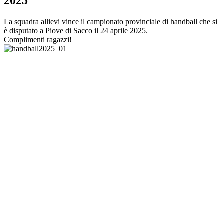
2025
La squadra allievi vince il campionato provinciale di handball che si
è disputato a Piove di Sacco il 24 aprile 2025.
Complimenti ragazzi!