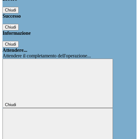
Chiudi
Successo
Chiudi
Informazione
Chiudi
Attendere...
Attendere il completamento dell'operazione...
Chiudi