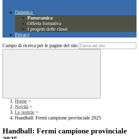
Didattica
Panoramica
Offerta formativa
I progetti delle classi
Privacy
Campo di ricerca per le pagine del sito
Home
>
Novità
>
Le notizie
>
Handball: Fermi campione provinciale 2025
Handball: Fermi campione provinciale