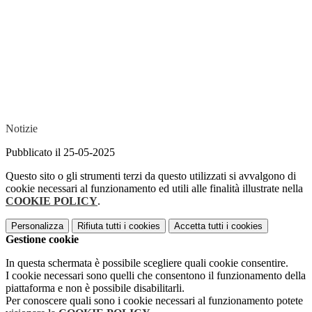
Notizie
Pubblicato il 25-05-2025
Questo sito o gli strumenti terzi da questo utilizzati si avvalgono di
cookie necessari al funzionamento ed utili alle finalità illustrate nella
COOKIE POLICY
.
Personalizza
Rifiuta tutti
i cookies
Accetta tutti
i cookies
Gestione cookie
In questa schermata è possibile scegliere quali cookie consentire.
I cookie necessari sono quelli che consentono il funzionamento della
piattaforma e non è possibile disabilitarli.
Per conoscere quali sono i cookie necessari al funzionamento potete