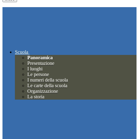
Scuola
Panoramica
Presentazione
I luoghi
Le persone
I numeri della scuola
Le carte della scuola
Organizzazione
La storia