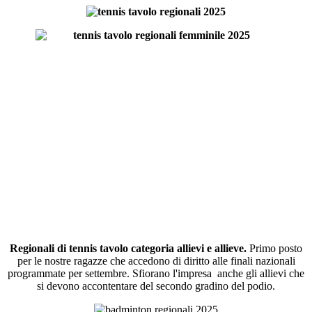
Regionali di tennis tavolo categoria allievi e allieve.
Primo posto
per le nostre ragazze che accedono di diritto alle finali nazionali
programmate per settembre. Sfiorano l'impresa anche gli allievi che
si devono accontentare del secondo gradino del podio.