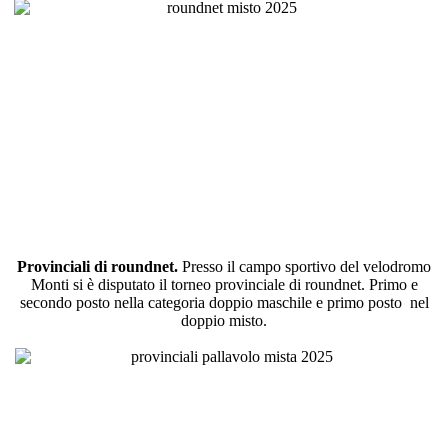
Provinciali di roundnet.
Presso il campo sportivo del velodromo
Monti si è disputato il torneo provinciale di roundnet.
Primo e
secondo posto nella categoria doppio maschile e primo posto nel
doppio misto.