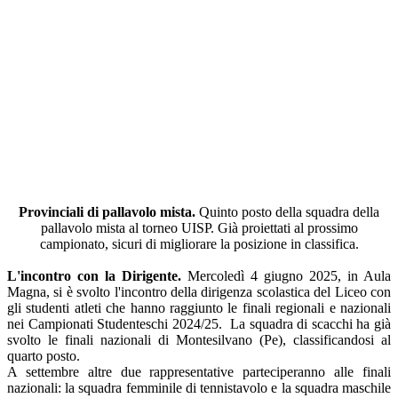
Provinciali di pallavolo mista.
Quinto posto della squadra della
pallavolo mista al torneo UISP.
Già proiettati al prossimo
campionato, sicuri di migliorare la posizione in classifica.
L'incontro con la Dirigente.
Mercoledì 4 giugno 2025, in Aula
Magna, si è svolto l'incontro della dirigenza scolastica del Liceo con
gli studenti atleti che hanno raggiunto le finali regionali e nazionali
nei Campionati Studenteschi 2024/25.
La squadra di scacchi ha già
svolto le finali nazionali di Montesilvano (Pe), classificandosi al
quarto posto.
A settembre altre due rappresentative parteciperanno alle finali
nazionali: la squadra femminile di tennistavolo e la squadra maschile