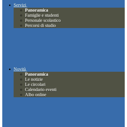
Servizi
Panoramica
Famiglie e studenti
Personale scolastico
Percorsi di studio
Novità
Panoramica
Le notizie
Le circolari
Calendario eventi
Albo online