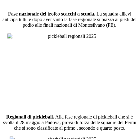
Fase nazionale del trofeo scacchi a scuola.
La squadra allievi
anticipa tutti e dopo aver vinto la fase regionale si piazza ai piedi del
podio alle finali nazionali di Montesilvano (PE).
Regionali di pickleball.
Alla fase regionale di pickleball che si è
svolta il 28 maggio a Padova, prova di forza delle squadre del Fermi
che si sono classificate al primo , secondo e quarto posto.