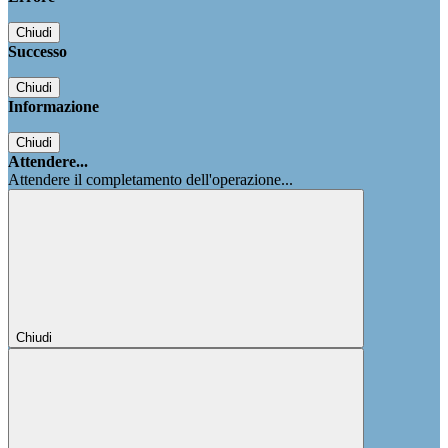
Chiudi
Successo
Chiudi
Informazione
Chiudi
Attendere...
Attendere il completamento dell'operazione...
Chiudi