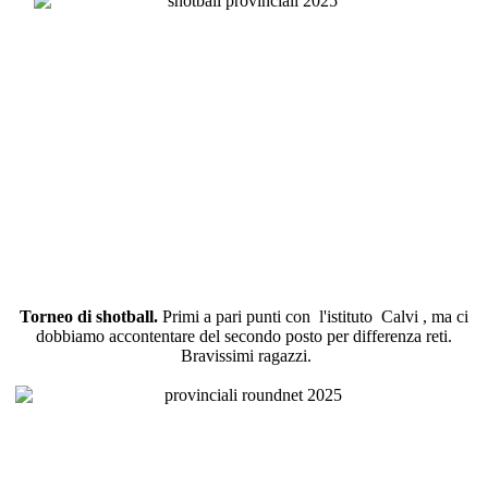
Torneo di shotball.
Primi a pari punti con l'istituto Calvi , ma ci
dobbiamo accontentare del secondo posto per differenza reti.
Bravissimi ragazzi.