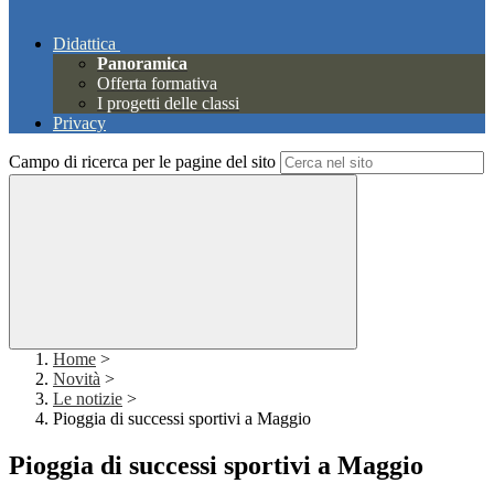
Didattica
Panoramica
Offerta formativa
I progetti delle classi
Privacy
Campo di ricerca per le pagine del sito
Home
>
Novità
>
Le notizie
>
Pioggia di successi sportivi a Maggio
Pioggia di successi sportivi a Maggio