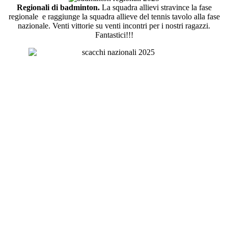
Regionali di badminton.
La squadra allievi stravince la fase
regionale e raggiunge la squadra allieve del tennis tavolo alla fase
nazionale. Venti vittorie su venti incontri per i nostri ragazzi.
Fantastici!!!