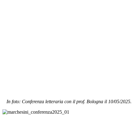
In foto: Conferenza letteraria con il prof. Bologna il 10/05/2025.