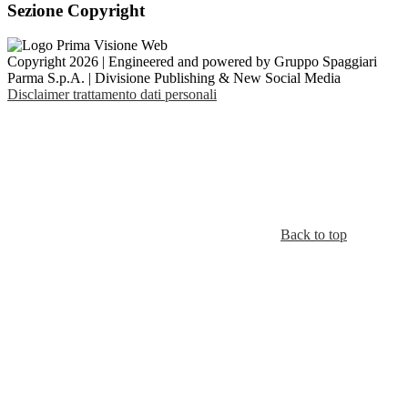
Sezione Copyright
Copyright 2026 | Engineered and powered by Gruppo Spaggiari
Parma S.p.A. | Divisione Publishing & New Social Media
Disclaimer trattamento dati personali
Back to top