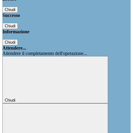
Chiudi
Successo
Chiudi
Informazione
Chiudi
Attendere...
Attendere il completamento dell'operazione...
Chiudi