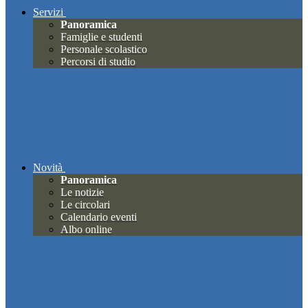
Servizi
Panoramica
Famiglie e studenti
Personale scolastico
Percorsi di studio
Novità
Panoramica
Le notizie
Le circolari
Calendario eventi
Albo online