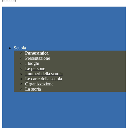
Scuola
Panoramica
Presentazione
I luoghi
Le persone
I numeri della scuola
Le carte della scuola
Organizzazione
La storia