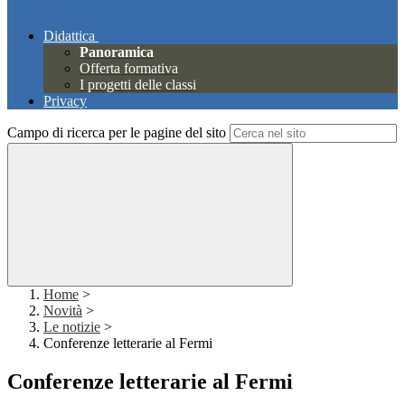
Didattica
Panoramica
Offerta formativa
I progetti delle classi
Privacy
Campo di ricerca per le pagine del sito
Home
>
Novità
>
Le notizie
>
Conferenze letterarie al Fermi
Conferenze letterarie al Fermi