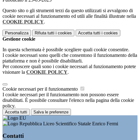
Questo sito o gli strumenti terzi da questo utilizzati si avvalgono di
cookie necessari al funzionamento ed utili alle finalità illustrate nella
COOKIE POLICY
.
Personalizza
Rifiuta tutti
i cookies
Accetta tutti
i cookies
Gestione cookie
In questa schermata è possibile scegliere quali cookie consentire.
I cookie necessari sono quelli che consentono il funzionamento della
piattaforma e non è possibile disabilitarli.
Per conoscere quali sono i cookie necessari al funzionamento potete
visionare la
COOKIE POLICY
.
Cookie necessari per il funzionamento
I cookie necessari per il funzionamento non possono essere
disabilitati. È possibile consultare l'elenco nella pagina della cookie
policy.
Accetta tutti
Salva le preferenze
Liceo Scientifico Statale Enrico Fermi
Contatti