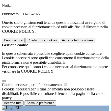
Notizie
Pubblicato il 11-03-2022
Questo sito o gli strumenti terzi da questo utilizzati si avvalgono di
cookie necessari al funzionamento ed utili alle finalità illustrate nella
COOKIE POLICY
.
Personalizza
Rifiuta tutti
i cookies
Accetta tutti
i cookies
Gestione cookie
In questa schermata è possibile scegliere quali cookie consentire.
I cookie necessari sono quelli che consentono il funzionamento della
piattaforma e non è possibile disabilitarli.
Per conoscere quali sono i cookie necessari al funzionamento potete
visionare la
COOKIE POLICY
.
Cookie necessari per il funzionamento
I cookie necessari per il funzionamento non possono essere
disabilitati. È possibile consultare l'elenco nella pagina della cookie
policy.
Accetta tutti
Salva le preferenze