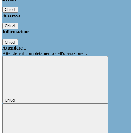
Chiudi
Successo
Chiudi
Informazione
Chiudi
Attendere...
Attendere il completamento dell'operazione...
Chiudi