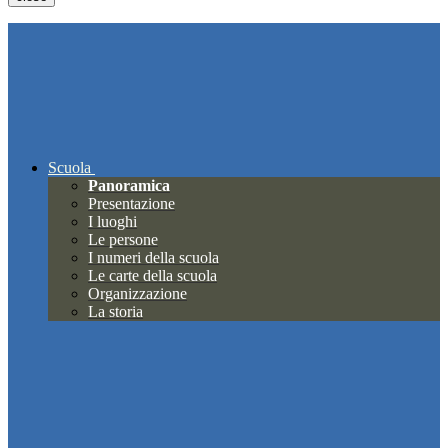
Scuola
Panoramica
Presentazione
I luoghi
Le persone
I numeri della scuola
Le carte della scuola
Organizzazione
La storia