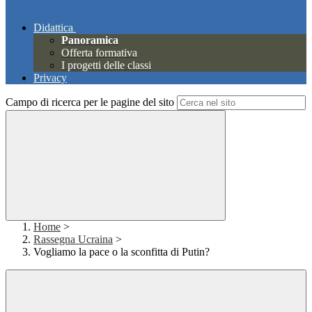
Didattica
Panoramica
Offerta formativa
I progetti delle classi
Privacy
Campo di ricerca per le pagine del sito
Home
>
Rassegna Ucraina
>
Vogliamo la pace o la sconfitta di Putin?