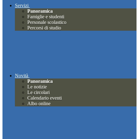
Servizi
Panoramica
Famiglie e studenti
Personale scolastico
Percorsi di studio
Novità
Panoramica
Le notizie
Le circolari
Calendario eventi
Albo online