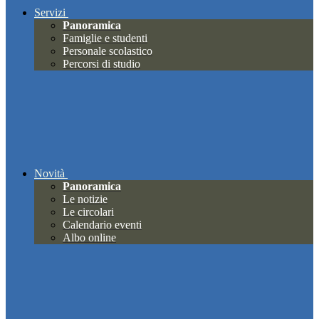
Servizi
Panoramica
Famiglie e studenti
Personale scolastico
Percorsi di studio
Novità
Panoramica
Le notizie
Le circolari
Calendario eventi
Albo online