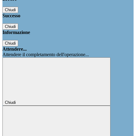
Chiudi
Successo
Chiudi
Informazione
Chiudi
Attendere...
Attendere il completamento dell'operazione...
Chiudi