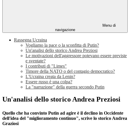
Menu di
navigazione
Rassegna Ucraina
Vogliamo la pace o la sconfitta di Putin?
Un'analisi dello storico Andrea Preziosi
Le motivazioni dell'aggressore potevano essere previste
e sventate?
I contributi di "Limes"
Timore della NATO o del contagio democratico?
L'Ucraina creata da Lenin?
Essere russo è una colpa?
La "narrazione" della guerra secondo Putin
Un'analisi dello storico Andrea Preziosi
Quello che ha convinto Putin ad agire è il declino in Occidente
dell'idea del "miglioramento continuo", scrive lo storico Andrea
Graziosi