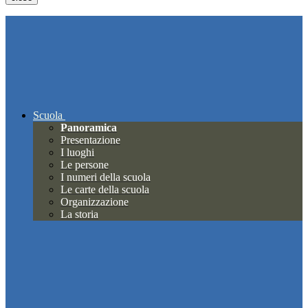
Scuola
Panoramica
Presentazione
I luoghi
Le persone
I numeri della scuola
Le carte della scuola
Organizzazione
La storia