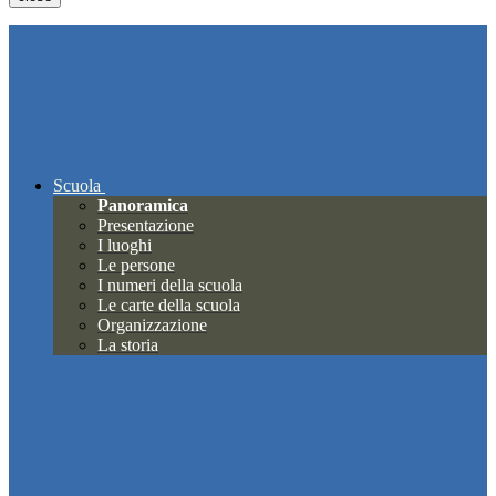
Scuola
Panoramica
Presentazione
I luoghi
Le persone
I numeri della scuola
Le carte della scuola
Organizzazione
La storia