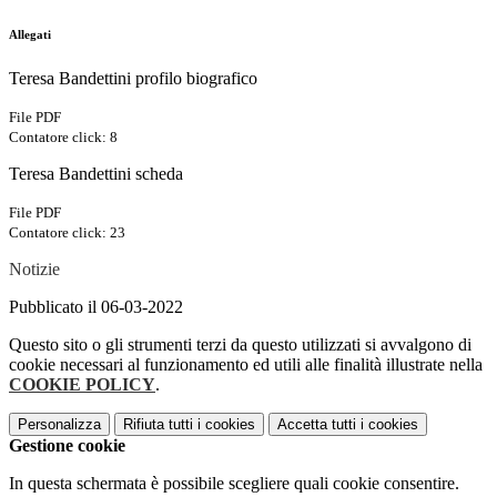
Allegati
Teresa Bandettini profilo biografico
File PDF
Contatore click: 8
Teresa Bandettini scheda
File PDF
Contatore click: 23
Notizie
Pubblicato il 06-03-2022
Questo sito o gli strumenti terzi da questo utilizzati si avvalgono di
cookie necessari al funzionamento ed utili alle finalità illustrate nella
COOKIE POLICY
.
Personalizza
Rifiuta tutti
i cookies
Accetta tutti
i cookies
Gestione cookie
In questa schermata è possibile scegliere quali cookie consentire.