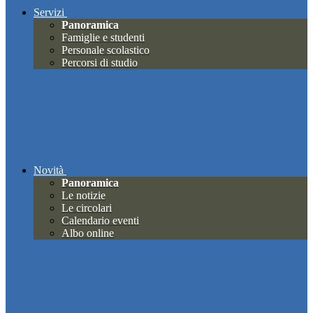
Servizi
Panoramica
Famiglie e studenti
Personale scolastico
Percorsi di studio
Novità
Panoramica
Le notizie
Le circolari
Calendario eventi
Albo online