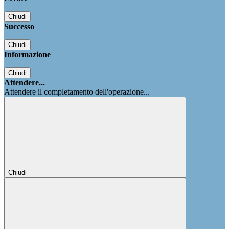
Chiudi
Successo
Chiudi
Informazione
Chiudi
Attendere...
Attendere il completamento dell'operazione...
Chiudi