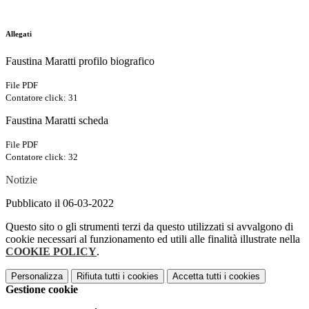
Allegati
Faustina Maratti profilo biografico
File PDF
Contatore click: 31
Faustina Maratti scheda
File PDF
Contatore click: 32
Notizie
Pubblicato il 06-03-2022
Questo sito o gli strumenti terzi da questo utilizzati si avvalgono di
cookie necessari al funzionamento ed utili alle finalità illustrate nella
COOKIE POLICY
.
Personalizza
Rifiuta tutti
i cookies
Accetta tutti
i cookies
Gestione cookie