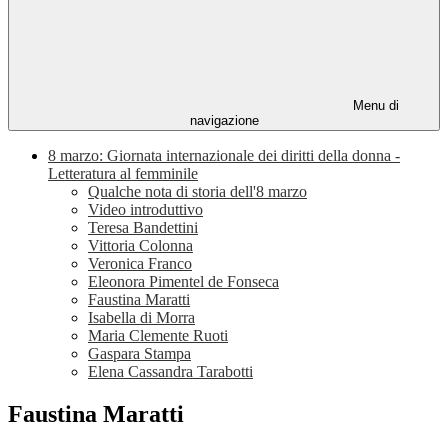
Menu di
navigazione
8 marzo: Giornata internazionale dei diritti della donna -
Letteratura al femminile
Qualche nota di storia dell'8 marzo
Video introduttivo
Teresa Bandettini
Vittoria Colonna
Veronica Franco
Eleonora Pimentel de Fonseca
Faustina Maratti
Isabella di Morra
Maria Clemente Ruoti
Gaspara Stampa
Elena Cassandra Tarabotti
Faustina Maratti