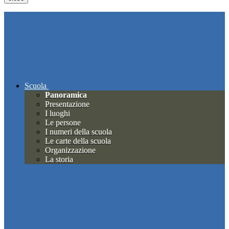
Scuola
Panoramica
Presentazione
I luoghi
Le persone
I numeri della scuola
Le carte della scuola
Organizzazione
La storia