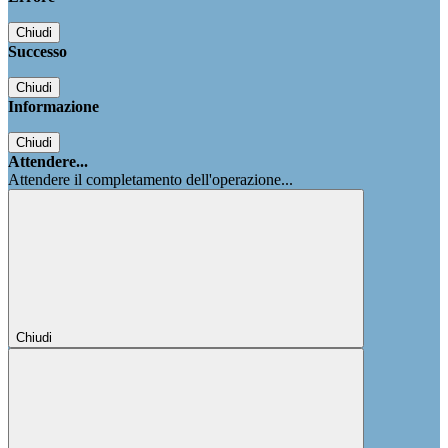
Chiudi
Successo
Chiudi
Informazione
Chiudi
Attendere...
Attendere il completamento dell'operazione...
Chiudi