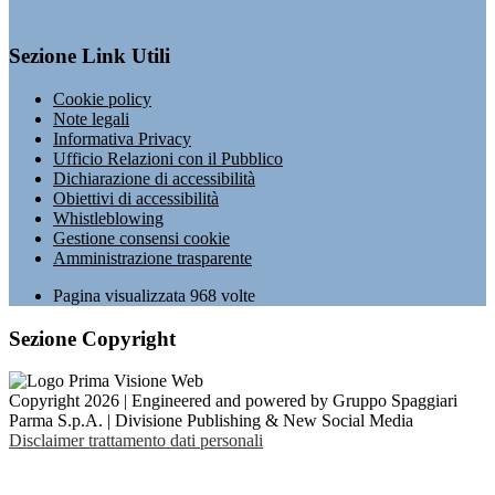
Sezione Link Utili
Cookie policy
Note legali
Informativa Privacy
Ufficio Relazioni con il Pubblico
Dichiarazione di accessibilità
Obiettivi di accessibilità
Whistleblowing
Gestione consensi cookie
Amministrazione trasparente
Pagina visualizzata
968
volte
Sezione Copyright
Copyright 2026 | Engineered and powered by Gruppo Spaggiari
Parma S.p.A. | Divisione Publishing & New Social Media
Disclaimer trattamento dati personali