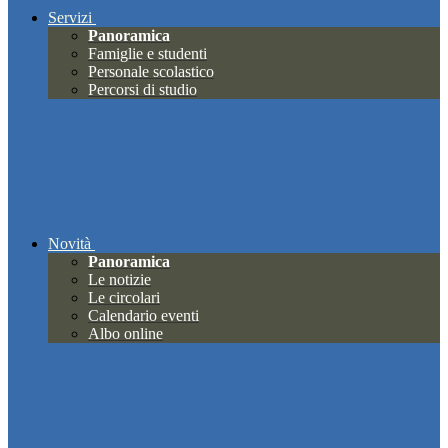
Servizi
Panoramica
Famiglie e studenti
Personale scolastico
Percorsi di studio
Novità
Panoramica
Le notizie
Le circolari
Calendario eventi
Albo online