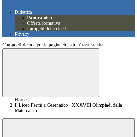
Didattica
Panoramica
Offerta formativa
I progetti delle classi
Privacy
Campo di ricerca per le pagine del sito
Home
>
Il Liceo Fermi a Cesenatico - XXXVIII Olimpiadi della
Matematica