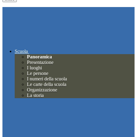
Scuola
Panoramica
Presentazione
I luoghi
Le persone
I numeri della scuola
Le carte della scuola
Organizzazione
La storia