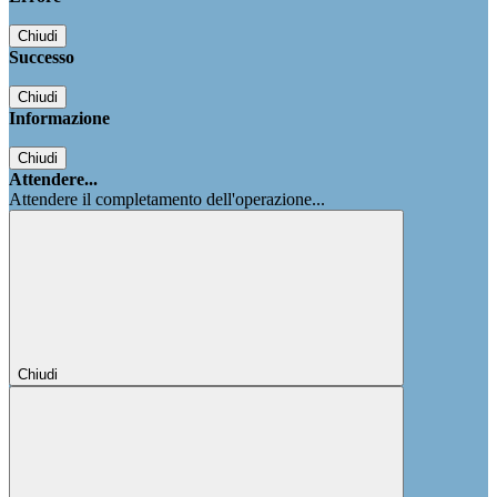
Chiudi
Successo
Chiudi
Informazione
Chiudi
Attendere...
Attendere il completamento dell'operazione...
Chiudi