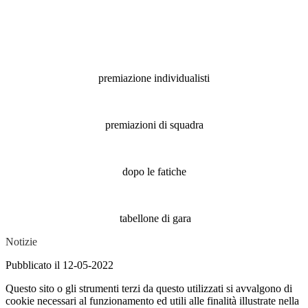
premiazione individualisti
premiazioni di squadra
dopo le fatiche
tabellone di gara
Notizie
Pubblicato il 12-05-2022
Questo sito o gli strumenti terzi da questo utilizzati si avvalgono di
cookie necessari al funzionamento ed utili alle finalità illustrate nella