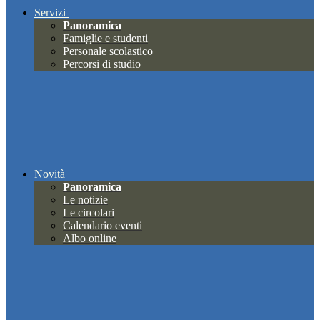
Servizi
Panoramica
Famiglie e studenti
Personale scolastico
Percorsi di studio
Novità
Panoramica
Le notizie
Le circolari
Calendario eventi
Albo online