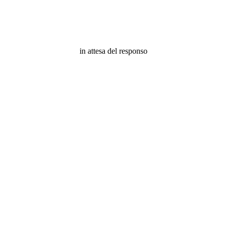
in attesa del responso