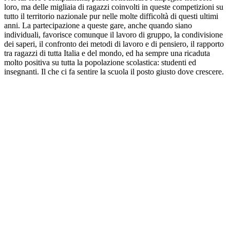
loro, ma delle migliaia di ragazzi coinvolti in queste competizioni su
tutto il territorio nazionale pur nelle molte difficoltà di questi ultimi
anni. La partecipazione a queste gare, anche quando siano
individuali, favorisce comunque il lavoro di gruppo, la condivisione
dei saperi, il confronto dei metodi di lavoro e di pensiero, il rapporto
tra ragazzi di tutta Italia e del mondo, ed ha sempre una ricaduta
molto positiva su tutta la popolazione scolastica: studenti ed
insegnanti. Il che ci fa sentire la scuola il posto giusto dove crescere.