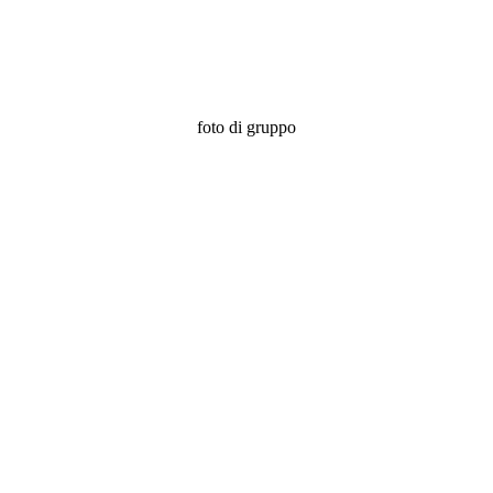
foto di gruppo