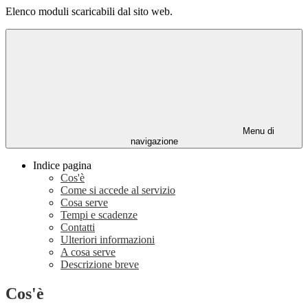
Elenco moduli scaricabili dal sito web.
Menu di
navigazione
Indice pagina
Cos'è
Come si accede al servizio
Cosa serve
Tempi e scadenze
Contatti
Ulteriori informazioni
A cosa serve
Descrizione breve
Cos'è