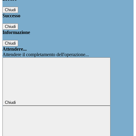
Chiudi
Successo
Chiudi
Informazione
Chiudi
Attendere...
Attendere il completamento dell'operazione...
Chiudi