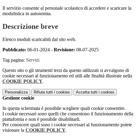
Il servizio consente al personale scolastico di accedere e scaricare la
modulistica in autonomia.
Descrizione breve
Elenco moduli scaricabili dal sito web.
Pubblicato:
06-01-2024 -
Revisione:
08-07-2025
Tag pagina:
Servizi
Questo sito o gli strumenti terzi da questo utilizzati si avvalgono di
cookie necessari al funzionamento ed utili alle finalità illustrate nella
COOKIE POLICY
.
Personalizza
Rifiuta tutti
i cookies
Accetta tutti
i cookies
Gestione cookie
In questa schermata è possibile scegliere quali cookie consentire.
I cookie necessari sono quelli che consentono il funzionamento della
piattaforma e non è possibile disabilitarli.
Per conoscere quali sono i cookie necessari al funzionamento potete
visionare la
COOKIE POLICY
.