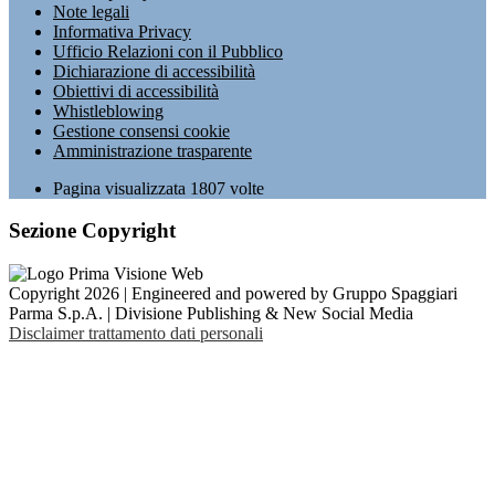
Note legali
Informativa Privacy
Ufficio Relazioni con il Pubblico
Dichiarazione di accessibilità
Obiettivi di accessibilità
Whistleblowing
Gestione consensi cookie
Amministrazione trasparente
Pagina visualizzata
1807
volte
Sezione Copyright
Copyright 2026 | Engineered and powered by Gruppo Spaggiari
Parma S.p.A. | Divisione Publishing & New Social Media
Disclaimer trattamento dati personali