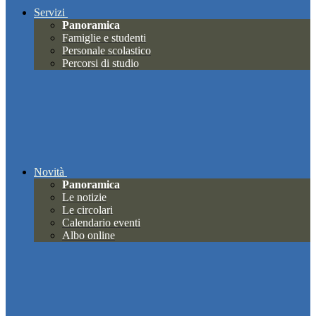
Servizi
Panoramica
Famiglie e studenti
Personale scolastico
Percorsi di studio
Novità
Panoramica
Le notizie
Le circolari
Calendario eventi
Albo online