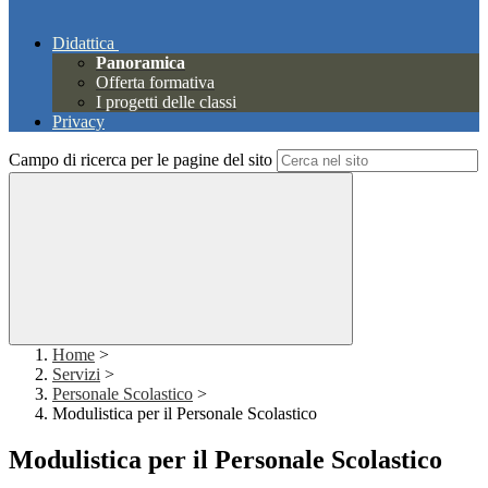
Didattica
Panoramica
Offerta formativa
I progetti delle classi
Privacy
Campo di ricerca per le pagine del sito
Home
>
Servizi
>
Personale Scolastico
>
Modulistica per il Personale Scolastico
Modulistica per il Personale Scolastico