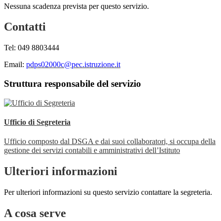
Nessuna scadenza prevista per questo servizio.
Contatti
Tel: 049 8803444
Email:
pdps02000c@pec.istruzione.it
Struttura responsabile del servizio
Ufficio di Segreteria
Ufficio composto dal DSGA e dai suoi collaboratori, si occupa della
gestione dei servizi contabili e amministrativi dell’Istituto
Ulteriori informazioni
Per ulteriori informazioni su questo servizio contattare la segreteria.
A cosa serve