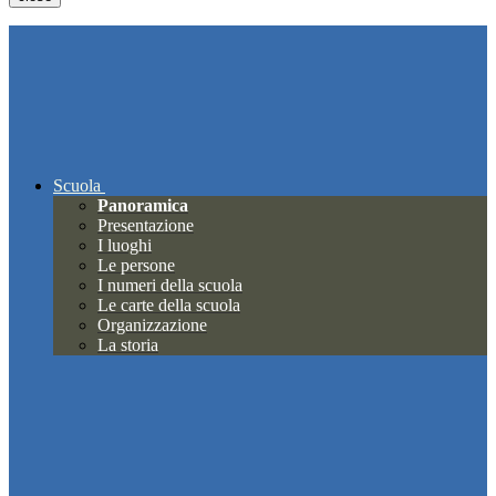
Scuola
Panoramica
Presentazione
I luoghi
Le persone
I numeri della scuola
Le carte della scuola
Organizzazione
La storia