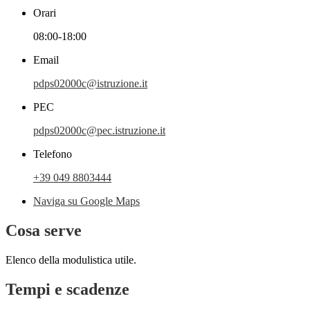
Orari
08:00-18:00
Email
pdps02000c@istruzione.it
PEC
pdps02000c@pec.istruzione.it
Telefono
+39 049 8803444
Naviga su Google Maps
Cosa serve
Elenco della modulistica utile.
Tempi e scadenze