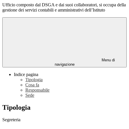
Ufficio composto dal DSGA e dai suoi collaboratori, si occupa della
gestione dei servizi contabili e amministrativi dell’Istituto
Menu di
navigazione
Indice pagina
Tipologia
Cosa fa
Responsabile
Sede
Tipologia
Segreteria