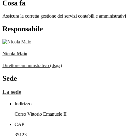
Cosa fa
Assicura la corretta gestione dei servizi contabili e amministrativi
Responsabile
Nicola Maio
Direttore amministrativo (dsga)
Sede
La sede
Indirizzo
Corso Vittorio Emanuele II
CAP
35123