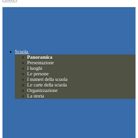
Scuola
Panoramica
Presentazione
I luoghi
Le persone
I numeri della scuola
Le carte della scuola
Organizzazione
La storia