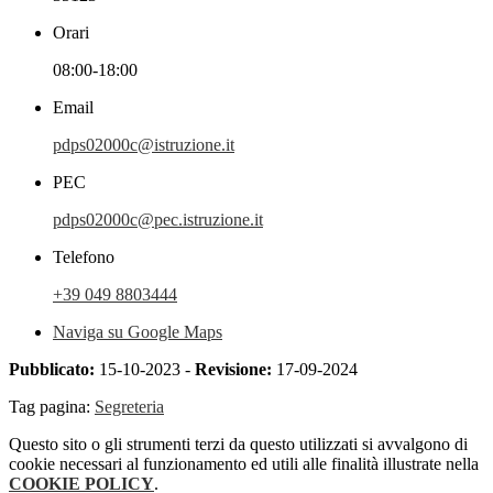
Orari
08:00-18:00
Email
pdps02000c@istruzione.it
PEC
pdps02000c@pec.istruzione.it
Telefono
+39 049 8803444
Naviga su Google Maps
Pubblicato:
15-10-2023 -
Revisione:
17-09-2024
Tag pagina:
Segreteria
Questo sito o gli strumenti terzi da questo utilizzati si avvalgono di
cookie necessari al funzionamento ed utili alle finalità illustrate nella
COOKIE POLICY
.