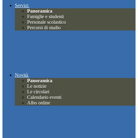
Servizi
Panoramica
Famiglie e studenti
Personale scolastico
Percorsi di studio
Novità
Panoramica
Le notizie
Le circolari
Calendario eventi
Albo online