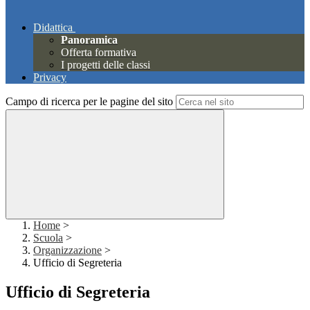
Didattica
Panoramica
Offerta formativa
I progetti delle classi
Privacy
Campo di ricerca per le pagine del sito
Home
>
Scuola
>
Organizzazione
>
Ufficio di Segreteria
Ufficio di Segreteria