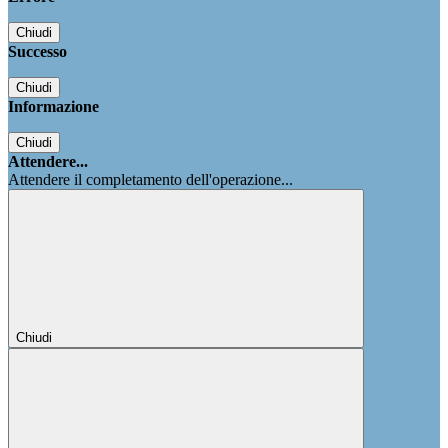
Chiudi
Successo
Chiudi
Informazione
Chiudi
Attendere...
Attendere il completamento dell'operazione...
Chiudi