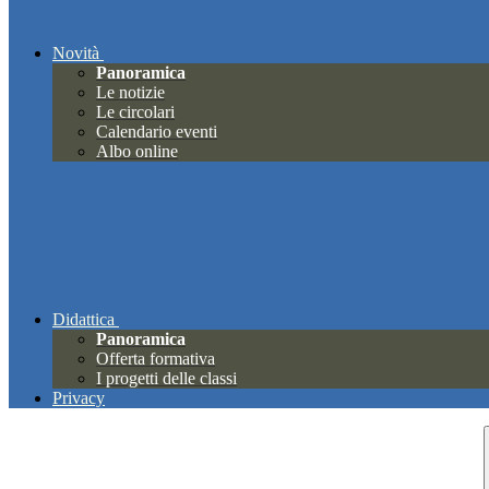
Novità
Panoramica
Le notizie
Le circolari
Calendario eventi
Albo online
Didattica
Panoramica
Offerta formativa
I progetti delle classi
Privacy