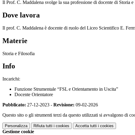
Il Prof. C. Maddalena svolge la sua professione di docente di Storia e 
Dove lavora
Il prof. C. Maddalena è docente di ruolo del Liceo Scientifico E. Fer
Materie
Storia e Filosofia
Info
Incarichi:
Funzione Strumentale “FSL e Orientamento in Uscita”
Docente Orientatore
Pubblicato:
27-12-2023 -
Revisione:
09-02-2026
Questo sito o gli strumenti terzi da questo utilizzati si avvalgono di coo
Personalizza
Rifiuta tutti
i cookies
Accetta tutti
i cookies
Gestione cookie