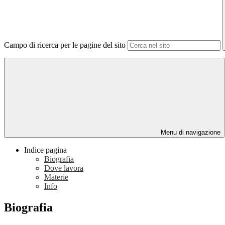
Campo di ricerca per le pagine del sito
Menu di navigazione
Indice pagina
Biografia
Dove lavora
Materie
Info
Biografia