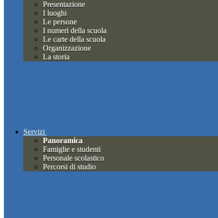
Presentazione
I luoghi
Le persone
I numeri della scuola
Le carte della scuola
Organizzazione
La storia
Servizi
Panoramica
Famiglie e studenti
Personale scolastico
Percorsi di studio