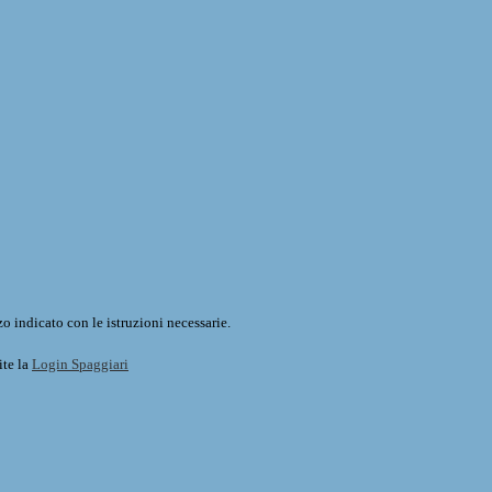
o indicato con le istruzioni necessarie.
ite la
Login Spaggiari