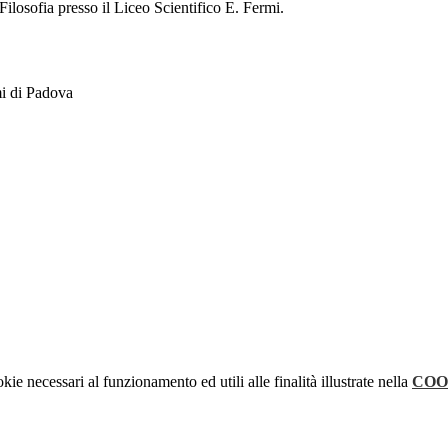
Filosofia presso il Liceo Scientifico E. Fermi.
mi di Padova
kie necessari al funzionamento ed utili alle finalità illustrate nella
COO