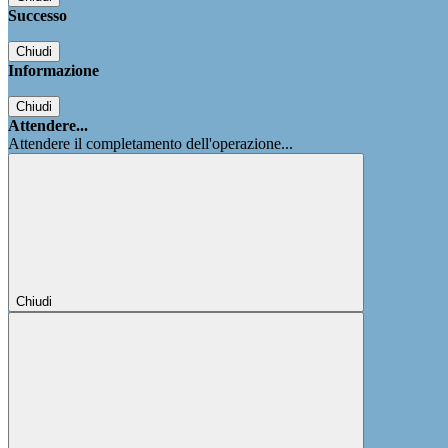
Successo
Chiudi
Informazione
Chiudi
Attendere...
Attendere il completamento dell'operazione...
Chiudi