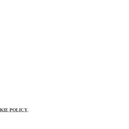
KIE POLICY
.