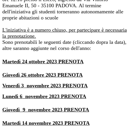
Emanuele II, 50 - 35100 PADOVA. Al termine
dell'iniziativa gli studenti torneranno autonomamente alle
proprie abitazioni o scuole
L'iniziativa è a numero chiuso, per partecipare è necessaria
la prenotazione.
Sono prenotabili le seguenti date (cliccando dopra la data),
altre saranno aggiunte nel corso dell'anno:
Martedì 24 ottobre 2023 PRENOTA
Giovedì 26 ottobre 2023 PRENOTA
Venerdì 3 novembre 2023 PRENOTA
Lunedì 6 novembre 2023 PRENOTA
Giovedì 9 novembre 2023 PRENOTA
Martedì 14 novembre 2023 PRENOTA