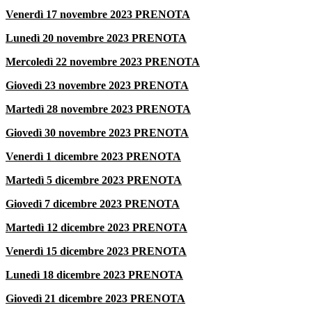
Venerdì 17 novembre 2023 PRENOTA
Lunedì 20 novembre 2023 PRENOTA
Mercoledì 22 novembre 2023 PRENOTA
Giovedì 23 novembre 2023 PRENOTA
Martedì 28 novembre 2023 PRENOTA
Giovedì 30 novembre 2023 PRENOTA
Venerdì 1 dicembre 2023 PRENOTA
Martedì 5 dicembre 2023 PRENOTA
Giovedì 7 dicembre 2023 PRENOTA
Martedì 12 dicembre 2023 PRENOTA
Venerdì 15 dicembre 2023 PRENOTA
Lunedì 18 dicembre 2023 PRENOTA
Giovedì 21 dicembre 2023 PRENOTA