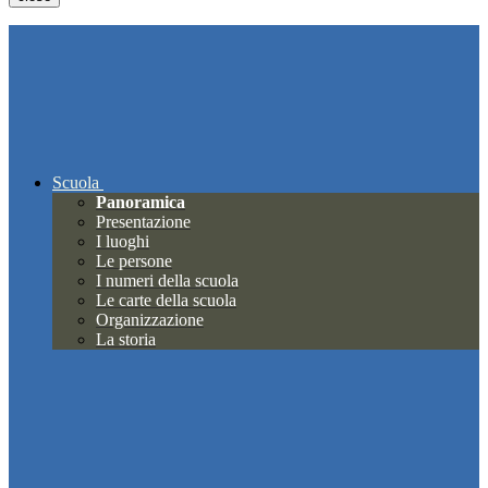
Scuola
Panoramica
Presentazione
I luoghi
Le persone
I numeri della scuola
Le carte della scuola
Organizzazione
La storia