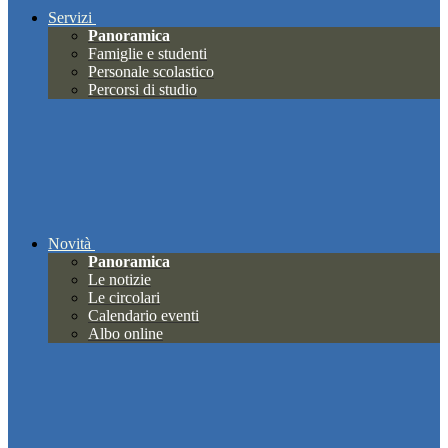
Servizi
Panoramica
Famiglie e studenti
Personale scolastico
Percorsi di studio
Novità
Panoramica
Le notizie
Le circolari
Calendario eventi
Albo online