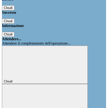
Chiudi
Successo
Chiudi
Informazione
Chiudi
Attendere...
Attendere il completamento dell'operazione...
Chiudi