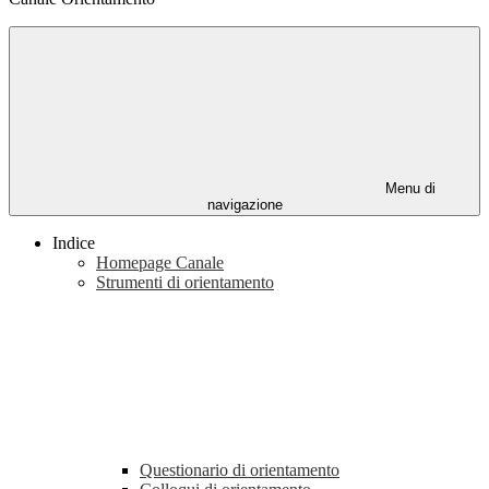
Menu di
navigazione
Indice
Homepage Canale
Strumenti di orientamento
Questionario di orientamento