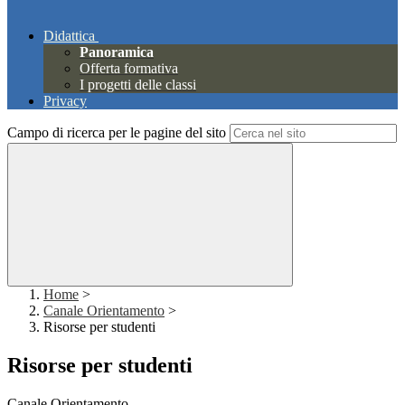
Didattica
Panoramica
Offerta formativa
I progetti delle classi
Privacy
Campo di ricerca per le pagine del sito
Home
>
Canale Orientamento
>
Risorse per studenti
Risorse per studenti
Canale Orientamento