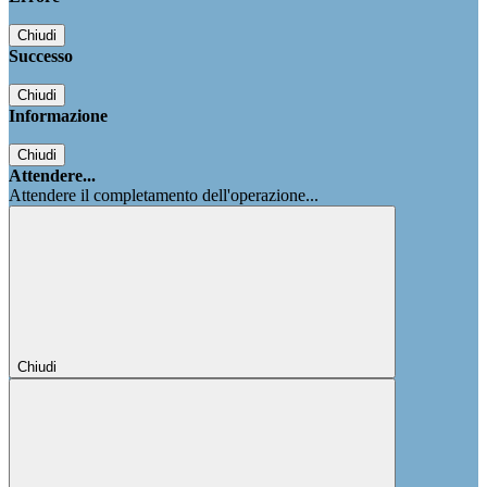
Chiudi
Successo
Chiudi
Informazione
Chiudi
Attendere...
Attendere il completamento dell'operazione...
Chiudi