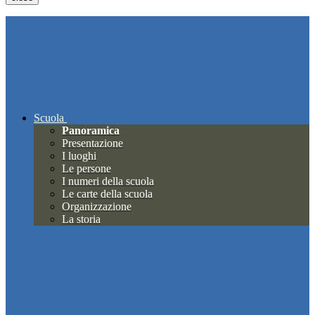
Scuola
Panoramica
Presentazione
I luoghi
Le persone
I numeri della scuola
Le carte della scuola
Organizzazione
La storia