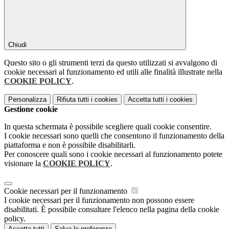
Chiudi
Questo sito o gli strumenti terzi da questo utilizzati si avvalgono di
cookie necessari al funzionamento ed utili alle finalità illustrate nella
COOKIE POLICY
.
Personalizza
Rifiuta tutti
i cookies
Accetta tutti
i cookies
Gestione cookie
In questa schermata è possibile scegliere quali cookie consentire.
I cookie necessari sono quelli che consentono il funzionamento della
piattaforma e non è possibile disabilitarli.
Per conoscere quali sono i cookie necessari al funzionamento potete
visionare la
COOKIE POLICY
.
Cookie necessari per il funzionamento
I cookie necessari per il funzionamento non possono essere
disabilitati. È possibile consultare l'elenco nella pagina della cookie
policy.
Accetta tutti
Salva le preferenze