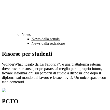
News
News dalla scuola
News dalla redazione
Risorse per studenti
WonderWhat, ideato da
La Fabbrica*
, è una piattaforma esterna
dove trovare risorse per prepararsi al meglio per il proprio futuro,
trovare informazioni sui percorsi di studio a disposizione dopo il
diploma, sul mondo del lavoro e le sue novità. Un unico spazio con
tanti contenuti.
PCTO