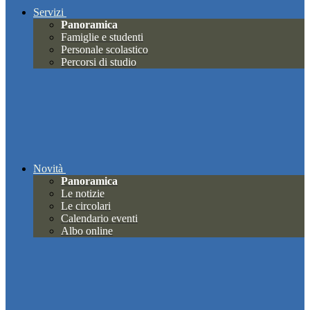
Servizi
Panoramica
Famiglie e studenti
Personale scolastico
Percorsi di studio
Novità
Panoramica
Le notizie
Le circolari
Calendario eventi
Albo online