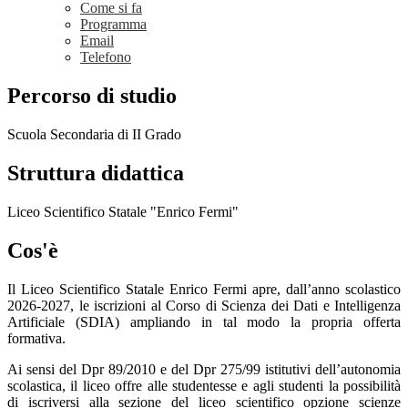
Come si fa
Programma
Email
Telefono
Percorso di studio
Scuola Secondaria di II Grado
Struttura didattica
Liceo Scientifico Statale "Enrico Fermi"
Cos'è
Il Liceo Scientifico Statale Enrico Fermi apre, dall’anno scolastico
2026-2027, le iscrizioni al Corso di Scienza dei Dati e Intelligenza
Artificiale (SDIA) ampliando in tal modo la propria offerta
formativa.
Ai sensi del Dpr 89/2010 e del Dpr 275/99 istitutivi dell’autonomia
scolastica, il liceo offre alle studentesse e agli studenti la possibilità
di iscriversi alla sezione del liceo scientifico opzione scienze