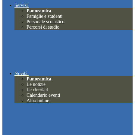
Servizi
Panoramica
Famiglie e studenti
Personale scolastico
Percorsi di studio
Novità
Panoramica
Le notizie
Le circolari
Calendario eventi
Albo online