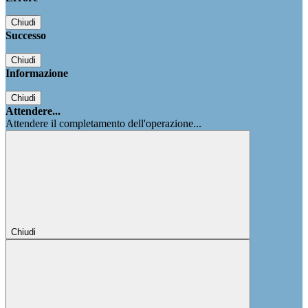
Chiudi
Successo
Chiudi
Informazione
Chiudi
Attendere...
Attendere il completamento dell'operazione...
Chiudi