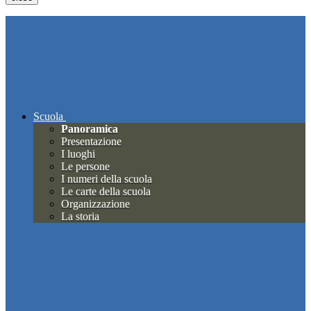
Scuola
Panoramica
Presentazione
I luoghi
Le persone
I numeri della scuola
Le carte della scuola
Organizzazione
La storia