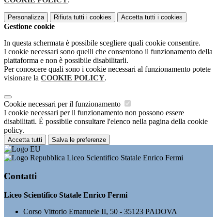
Personalizza
Rifiuta tutti
i cookies
Accetta tutti
i cookies
Gestione cookie
In questa schermata è possibile scegliere quali cookie consentire.
I cookie necessari sono quelli che consentono il funzionamento della
piattaforma e non è possibile disabilitarli.
Per conoscere quali sono i cookie necessari al funzionamento potete
visionare la
COOKIE POLICY
.
Cookie necessari per il funzionamento
I cookie necessari per il funzionamento non possono essere
disabilitati. È possibile consultare l'elenco nella pagina della cookie
policy.
Accetta tutti
Salva le preferenze
Liceo Scientifico Statale Enrico Fermi
Contatti
Liceo Scientifico Statale Enrico Fermi
Corso Vittorio Emanuele II, 50 - 35123 PADOVA