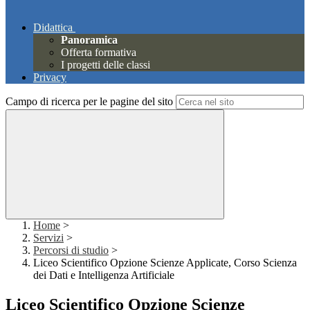
Didattica
Panoramica
Offerta formativa
I progetti delle classi
Privacy
Campo di ricerca per le pagine del sito
Home
>
Servizi
>
Percorsi di studio
>
Liceo Scientifico Opzione Scienze Applicate, Corso Scienza
dei Dati e Intelligenza Artificiale
Liceo Scientifico Opzione Scienze