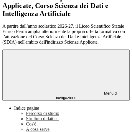
Applicate, Corso Scienza dei Dati e
Intelligenza Artificiale
A partire dall’anno scolastico 2026-27, il Liceo Scientifico Statale
Enrico Fermi amplia ulteriormente la propria offerta formativa con
l’attivazione del Corso Scienza dei Dati e Intelligenza Artificiale
(SDIA) nell'ambito dell'indirizzo Scienze Applicate.
Menu di
navigazione
Indice pagina
Percorso di studio
Struttura didattica
Cos'è
A cosa serve