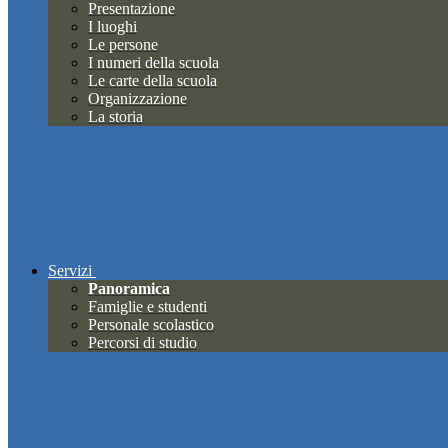
Presentazione
I luoghi
Le persone
I numeri della scuola
Le carte della scuola
Organizzazione
La storia
Servizi
Panoramica
Famiglie e studenti
Personale scolastico
Percorsi di studio