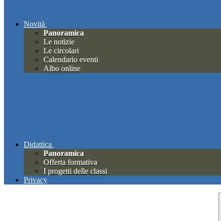
Novità
Panoramica
Le notizie
Le circolari
Calendario eventi
Albo online
Didattica
Panoramica
Offerta formativa
I progetti delle classi
Privacy