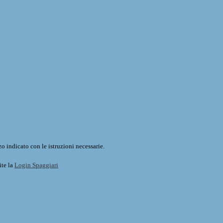
o indicato con le istruzioni necessarie.
ite la
Login Spaggiari