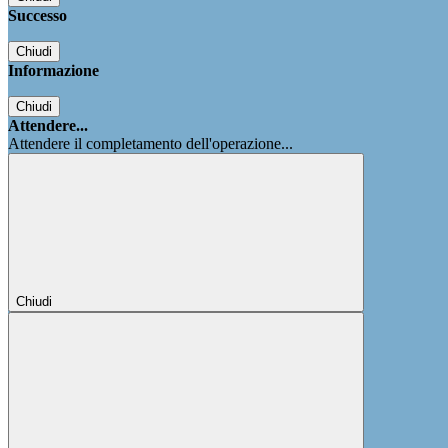
Successo
Chiudi
Informazione
Chiudi
Attendere...
Attendere il completamento dell'operazione...
Chiudi