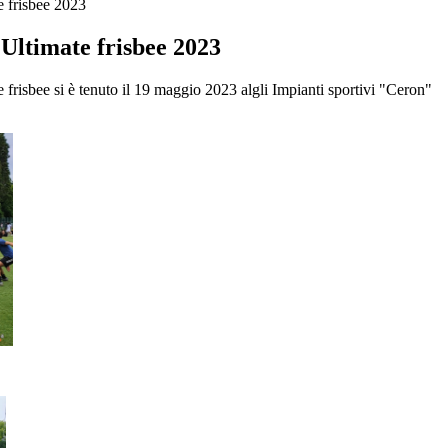
 frisbee 2023
Ultimate frisbee 2023
frisbee si è tenuto il 19 maggio 2023 algli Impianti sportivi "Ceron"