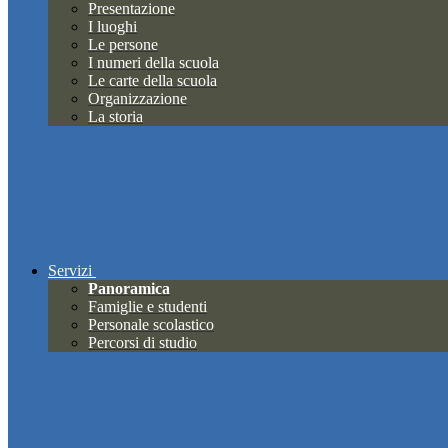
Presentazione
I luoghi
Le persone
I numeri della scuola
Le carte della scuola
Organizzazione
La storia
Servizi
Panoramica
Famiglie e studenti
Personale scolastico
Percorsi di studio