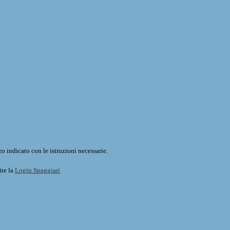
o indicato con le istruzioni necessarie.
ite la
Login Spaggiari