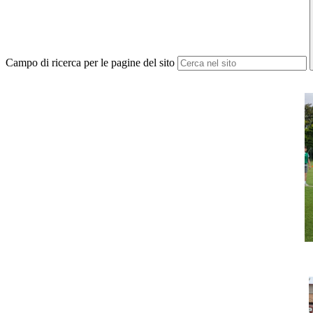
Campo di ricerca per le pagine del sito