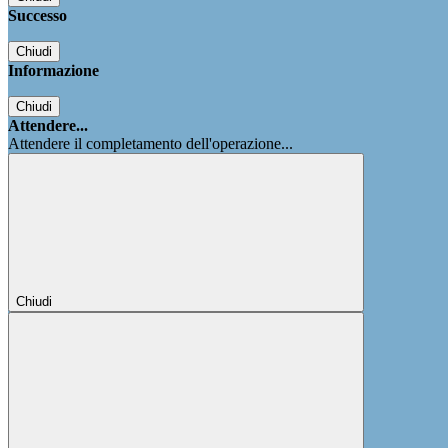
Successo
Chiudi
Informazione
Chiudi
Attendere...
Attendere il completamento dell'operazione...
Chiudi