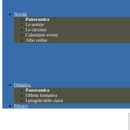
Novità
Panoramica
Le notizie
Le circolari
Calendario eventi
Albo online
Didattica
Panoramica
Offerta formativa
I progetti delle classi
Privacy