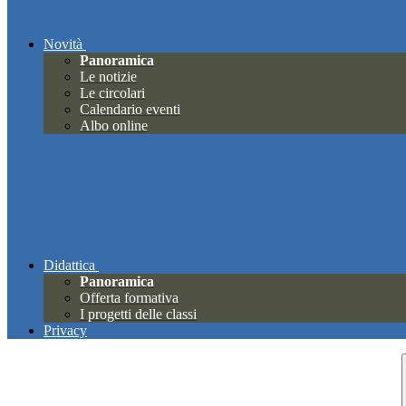
Novità
Panoramica
Le notizie
Le circolari
Calendario eventi
Albo online
Didattica
Panoramica
Offerta formativa
I progetti delle classi
Privacy