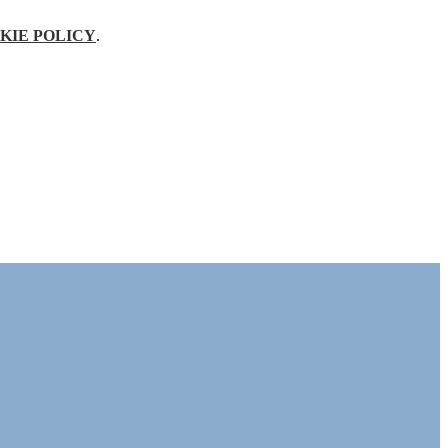
KIE POLICY
.