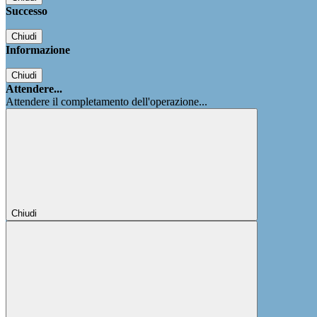
Successo
Chiudi
Informazione
Chiudi
Attendere...
Attendere il completamento dell'operazione...
Chiudi