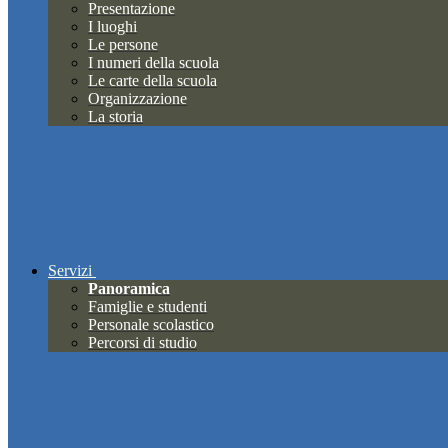
Presentazione
I luoghi
Le persone
I numeri della scuola
Le carte della scuola
Organizzazione
La storia
Servizi
Panoramica
Famiglie e studenti
Personale scolastico
Percorsi di studio