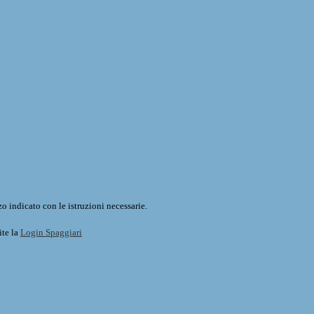
o indicato con le istruzioni necessarie.
ite la
Login Spaggiari