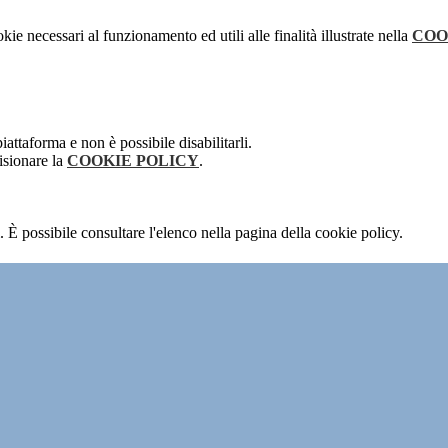
kie necessari al funzionamento ed utili alle finalità illustrate nella
COO
attaforma e non è possibile disabilitarli.
isionare la
COOKIE POLICY
.
 È possibile consultare l'elenco nella pagina della cookie policy.