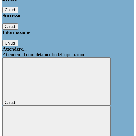
Chiudi
Successo
Chiudi
Informazione
Chiudi
Attendere...
Attendere il completamento dell'operazione...
Chiudi