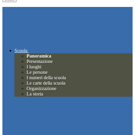
Scuola
Panoramica
Presentazione
I luoghi
Le persone
I numeri della scuola
Le carte della scuola
Organizzazione
La storia