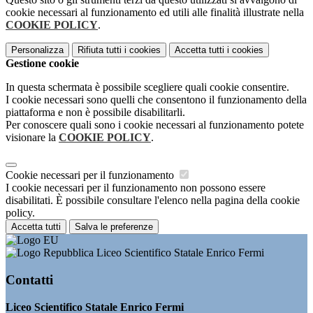
cookie necessari al funzionamento ed utili alle finalità illustrate nella
COOKIE POLICY
.
Personalizza
Rifiuta tutti
i cookies
Accetta tutti
i cookies
Gestione cookie
In questa schermata è possibile scegliere quali cookie consentire.
I cookie necessari sono quelli che consentono il funzionamento della
piattaforma e non è possibile disabilitarli.
Per conoscere quali sono i cookie necessari al funzionamento potete
visionare la
COOKIE POLICY
.
Cookie necessari per il funzionamento
I cookie necessari per il funzionamento non possono essere
disabilitati. È possibile consultare l'elenco nella pagina della cookie
policy.
Accetta tutti
Salva le preferenze
Liceo Scientifico Statale Enrico Fermi
Contatti
Liceo Scientifico Statale Enrico Fermi