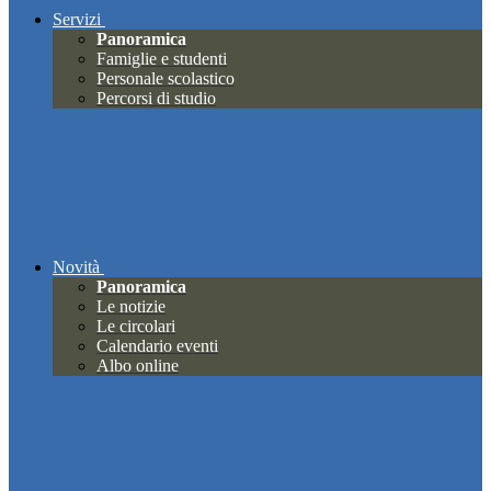
Servizi
Panoramica
Famiglie e studenti
Personale scolastico
Percorsi di studio
Novità
Panoramica
Le notizie
Le circolari
Calendario eventi
Albo online