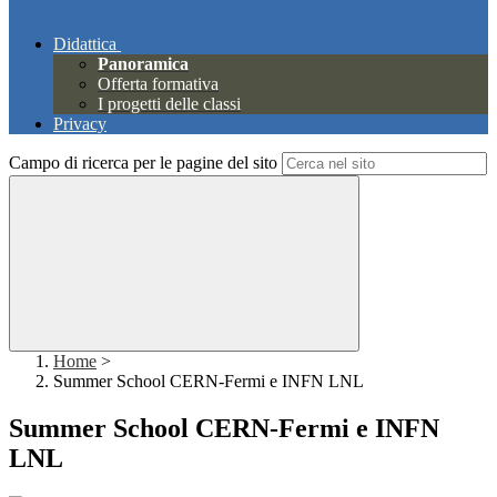
Didattica
Panoramica
Offerta formativa
I progetti delle classi
Privacy
Campo di ricerca per le pagine del sito
Home
>
Summer School CERN-Fermi e INFN LNL
Summer School CERN-Fermi e INFN
LNL