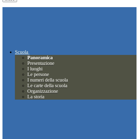
Scuola
Panoramica
Presentazione
I luoghi
Le persone
I numeri della scuola
Le carte della scuola
Organizzazione
La storia