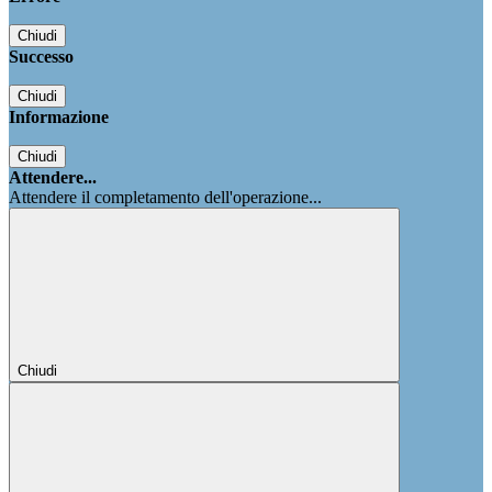
Chiudi
Successo
Chiudi
Informazione
Chiudi
Attendere...
Attendere il completamento dell'operazione...
Chiudi