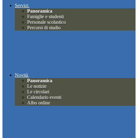
Servizi
Panoramica
Famiglie e studenti
Personale scolastico
Percorsi di studio
Novità
Panoramica
Le notizie
Le circolari
Calendario eventi
Albo online