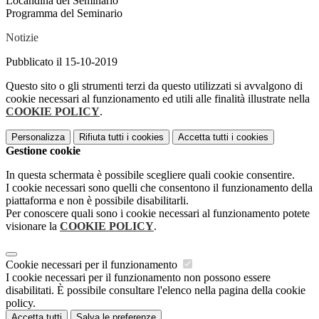
Locandina del Seminario
Programma del Seminario
Notizie
Pubblicato il 15-10-2019
Questo sito o gli strumenti terzi da questo utilizzati si avvalgono di
cookie necessari al funzionamento ed utili alle finalità illustrate nella
COOKIE POLICY
.
Personalizza
Rifiuta tutti
i cookies
Accetta tutti
i cookies
Gestione cookie
In questa schermata è possibile scegliere quali cookie consentire.
I cookie necessari sono quelli che consentono il funzionamento della
piattaforma e non è possibile disabilitarli.
Per conoscere quali sono i cookie necessari al funzionamento potete
visionare la
COOKIE POLICY
.
Cookie necessari per il funzionamento
I cookie necessari per il funzionamento non possono essere
disabilitati. È possibile consultare l'elenco nella pagina della cookie
policy.
Accetta tutti
Salva le preferenze