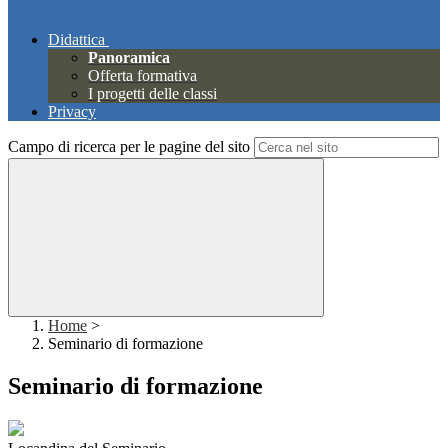
Didattica
Panoramica
Offerta formativa
I progetti delle classi
Privacy
Campo di ricerca per le pagine del sito
Home
>
Seminario di formazione
Seminario di formazione