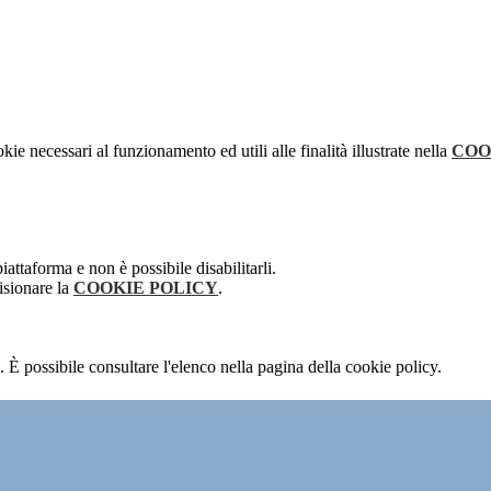
kie necessari al funzionamento ed utili alle finalità illustrate nella
COO
attaforma e non è possibile disabilitarli.
isionare la
COOKIE POLICY
.
 È possibile consultare l'elenco nella pagina della cookie policy.