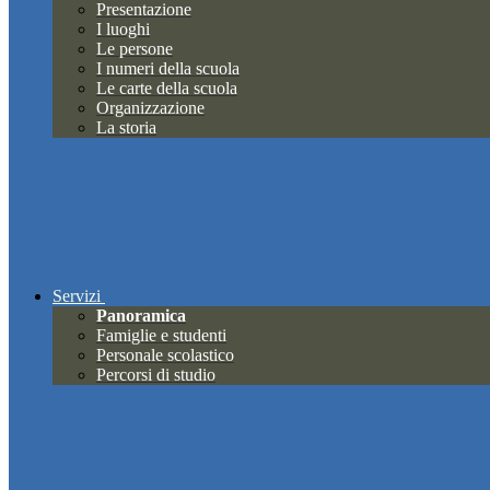
Presentazione
I luoghi
Le persone
I numeri della scuola
Le carte della scuola
Organizzazione
La storia
Servizi
Panoramica
Famiglie e studenti
Personale scolastico
Percorsi di studio