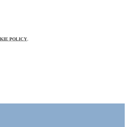
KIE POLICY
.