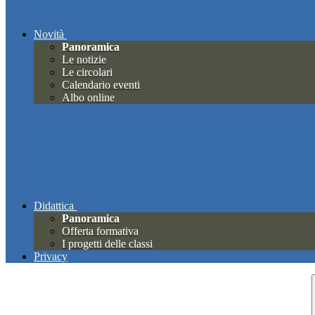
Novità
Panoramica
Le notizie
Le circolari
Calendario eventi
Albo online
Didattica
Panoramica
Offerta formativa
I progetti delle classi
Privacy