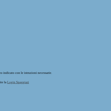
o indicato con le istruzioni necessarie.
ite la
Login Spaggiari