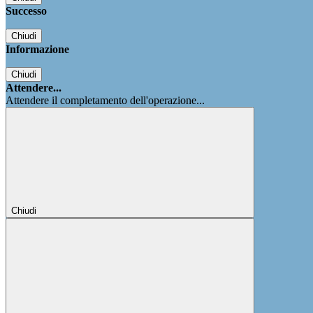
Successo
Chiudi
Informazione
Chiudi
Attendere...
Attendere il completamento dell'operazione...
Chiudi