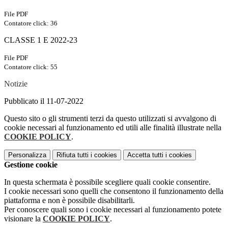
File PDF
Contatore click: 36
CLASSE 1 E 2022-23
File PDF
Contatore click: 55
Notizie
Pubblicato il 11-07-2022
Questo sito o gli strumenti terzi da questo utilizzati si avvalgono di
cookie necessari al funzionamento ed utili alle finalità illustrate nella
COOKIE POLICY
.
Personalizza
Rifiuta tutti
i cookies
Accetta tutti
i cookies
Gestione cookie
In questa schermata è possibile scegliere quali cookie consentire.
I cookie necessari sono quelli che consentono il funzionamento della
piattaforma e non è possibile disabilitarli.
Per conoscere quali sono i cookie necessari al funzionamento potete
visionare la
COOKIE POLICY
.