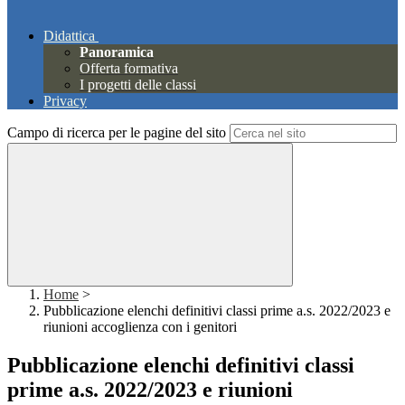
Didattica
Panoramica
Offerta formativa
I progetti delle classi
Privacy
Campo di ricerca per le pagine del sito
Home
>
Pubblicazione elenchi definitivi classi prime a.s. 2022/2023 e
riunioni accoglienza con i genitori
Pubblicazione elenchi definitivi classi
prime a.s. 2022/2023 e riunioni