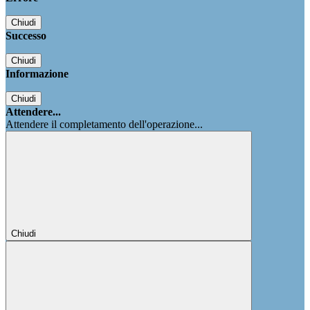
Chiudi
Successo
Chiudi
Informazione
Chiudi
Attendere...
Attendere il completamento dell'operazione...
Chiudi