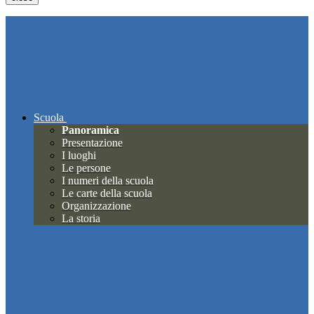
Scuola
Panoramica
Presentazione
I luoghi
Le persone
I numeri della scuola
Le carte della scuola
Organizzazione
La storia