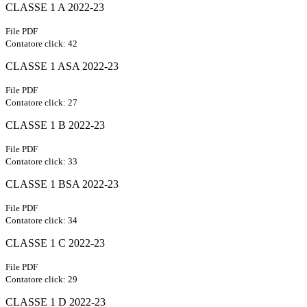
CLASSE 1 A 2022-23
File PDF
Contatore click: 42
CLASSE 1 ASA 2022-23
File PDF
Contatore click: 27
CLASSE 1 B 2022-23
File PDF
Contatore click: 33
CLASSE 1 BSA 2022-23
File PDF
Contatore click: 34
CLASSE 1 C 2022-23
File PDF
Contatore click: 29
CLASSE 1 D 2022-23