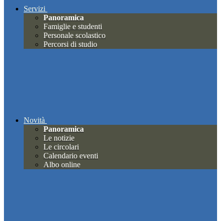
Servizi
Panoramica
Famiglie e studenti
Personale scolastico
Percorsi di studio
Novità
Panoramica
Le notizie
Le circolari
Calendario eventi
Albo online