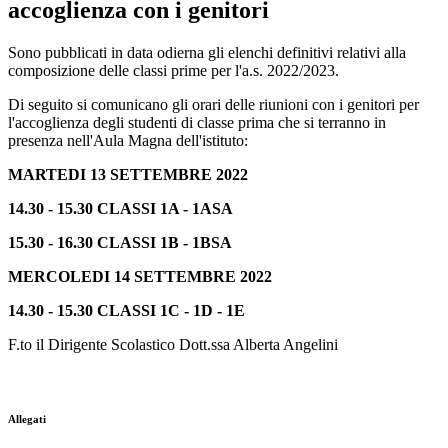
accoglienza con i genitori
Sono pubblicati in data odierna gli elenchi definitivi relativi alla
composizione delle classi prime per l'a.s. 2022/2023.
Di seguito si comunicano gli orari delle riunioni con i genitori per
l'accoglienza degli studenti di classe prima che si terranno in
presenza nell'Aula Magna dell'istituto:
MARTEDI 13 SETTEMBRE 2022
14.30 - 15.30 CLASSI 1A - 1ASA
15.30 - 16.30 CLASSI 1B - 1BSA
MERCOLEDI 14 SETTEMBRE 2022
14.30 - 15.30 CLASSI 1C - 1D - 1E
F.to il Dirigente Scolastico Dott.ssa Alberta Angelini
Allegati