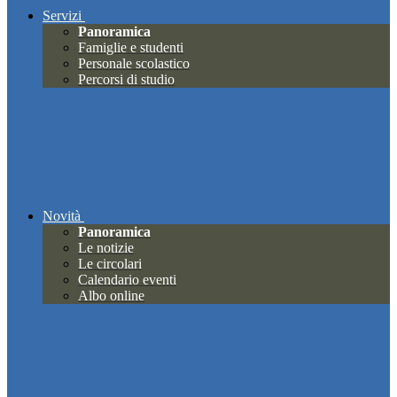
Servizi
Panoramica
Famiglie e studenti
Personale scolastico
Percorsi di studio
Novità
Panoramica
Le notizie
Le circolari
Calendario eventi
Albo online