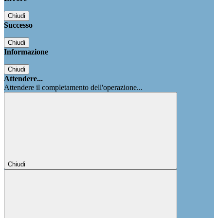
Chiudi
Successo
Chiudi
Informazione
Chiudi
Attendere...
Attendere il completamento dell'operazione...
Chiudi