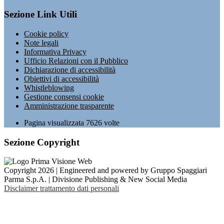
Sezione Link Utili
Cookie policy
Note legali
Informativa Privacy
Ufficio Relazioni con il Pubblico
Dichiarazione di accessibilità
Obiettivi di accessibilità
Whistleblowing
Gestione consensi cookie
Amministrazione trasparente
Pagina visualizzata
7626
volte
Sezione Copyright
Copyright 2026 | Engineered and powered by Gruppo Spaggiari
Parma S.p.A. | Divisione Publishing & New Social Media
Disclaimer trattamento dati personali