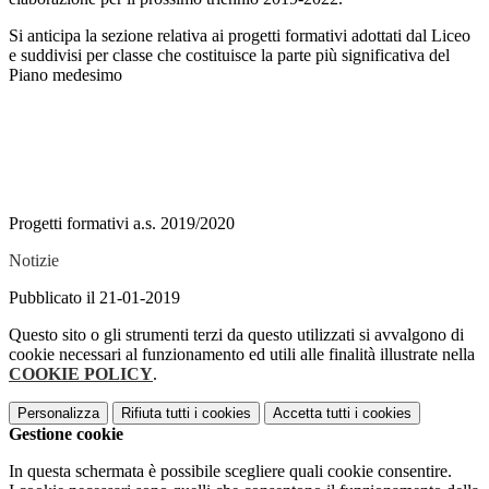
Si anticipa la sezione relativa ai progetti formativi adottati dal Liceo
e suddivisi per classe che costituisce la parte più significativa del
Piano medesimo
Progetti formativi a.s. 2019/2020
Notizie
Pubblicato il 21-01-2019
Questo sito o gli strumenti terzi da questo utilizzati si avvalgono di
cookie necessari al funzionamento ed utili alle finalità illustrate nella
COOKIE POLICY
.
Personalizza
Rifiuta tutti
i cookies
Accetta tutti
i cookies
Gestione cookie
In questa schermata è possibile scegliere quali cookie consentire.