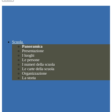
Scuola
Panoramica
Presentazione
I luoghi
Le persone
I numeri della scuola
Le carte della scuola
Organizzazione
La storia