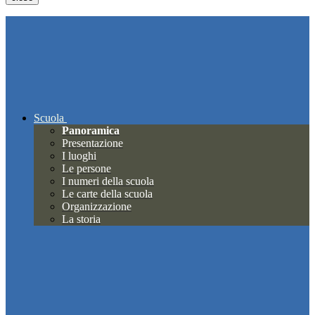
Scuola
Panoramica
Presentazione
I luoghi
Le persone
I numeri della scuola
Le carte della scuola
Organizzazione
La storia