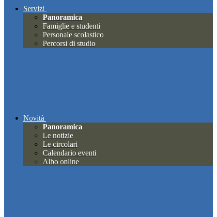
Servizi
Panoramica
Famiglie e studenti
Personale scolastico
Percorsi di studio
Novità
Panoramica
Le notizie
Le circolari
Calendario eventi
Albo online