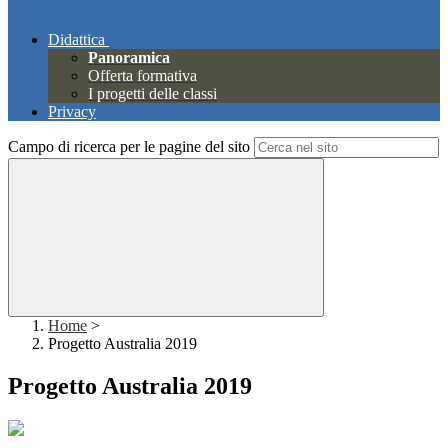
Didattica
Panoramica
Offerta formativa
I progetti delle classi
Privacy
Campo di ricerca per le pagine del sito
Home
>
Progetto Australia 2019
Progetto Australia 2019