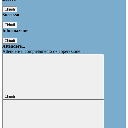
Chiudi
Successo
Chiudi
Informazione
Chiudi
Attendere...
Attendere il completamento dell'operazione...
Chiudi