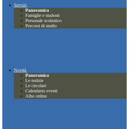
Servizi
Panoramica
Famiglie e studenti
Personale scolastico
Percorsi di studio
Novità
Panoramica
Le notizie
Le circolari
Calendario eventi
Albo online