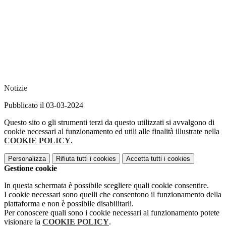
Notizie
Pubblicato il 03-03-2024
Questo sito o gli strumenti terzi da questo utilizzati si avvalgono di
cookie necessari al funzionamento ed utili alle finalità illustrate nella
COOKIE POLICY
.
Personalizza
Rifiuta tutti
i cookies
Accetta tutti
i cookies
Gestione cookie
In questa schermata è possibile scegliere quali cookie consentire.
I cookie necessari sono quelli che consentono il funzionamento della
piattaforma e non è possibile disabilitarli.
Per conoscere quali sono i cookie necessari al funzionamento potete
visionare la
COOKIE POLICY
.