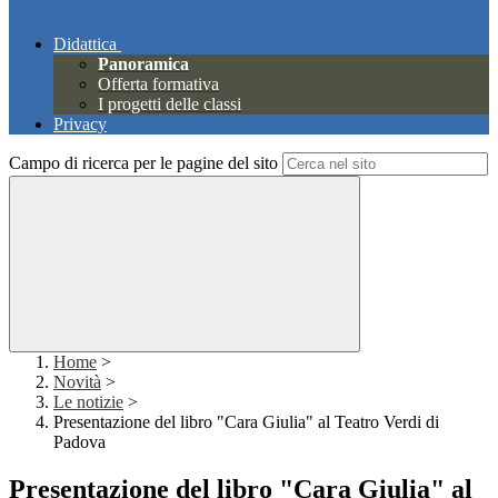
Didattica
Panoramica
Offerta formativa
I progetti delle classi
Privacy
Campo di ricerca per le pagine del sito
Home
>
Novità
>
Le notizie
>
Presentazione del libro "Cara Giulia" al Teatro Verdi di
Padova
Presentazione del libro "Cara Giulia" al