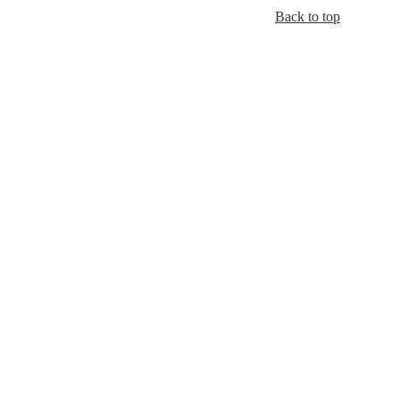
Back to top