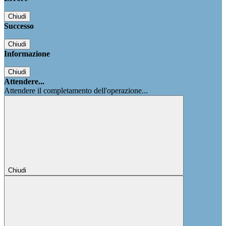
Chiudi
Successo
Chiudi
Informazione
Chiudi
Attendere...
Attendere il completamento dell'operazione...
Chiudi