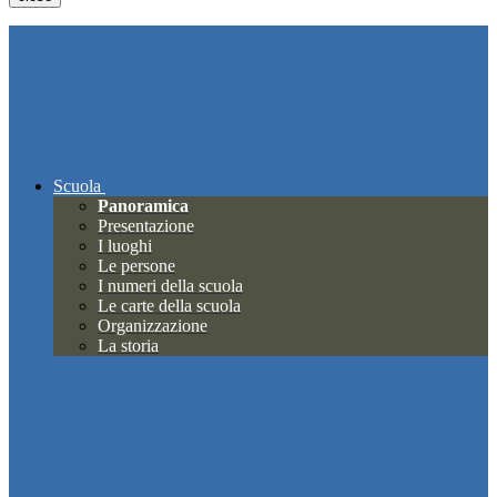
Scuola
Panoramica
Presentazione
I luoghi
Le persone
I numeri della scuola
Le carte della scuola
Organizzazione
La storia