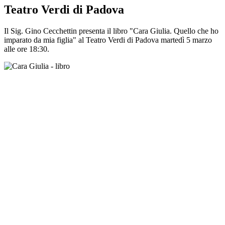
Teatro Verdi di Padova
Il Sig. Gino Cecchettin
presenta il libro "Cara Giulia. Quello che ho
imparato da mia figlia" al
Teatro Verdi
di Padova martedì 5 marzo
alle ore 18:30.