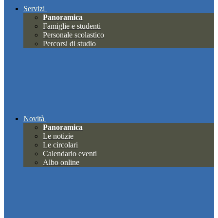
Servizi
Panoramica
Famiglie e studenti
Personale scolastico
Percorsi di studio
Novità
Panoramica
Le notizie
Le circolari
Calendario eventi
Albo online