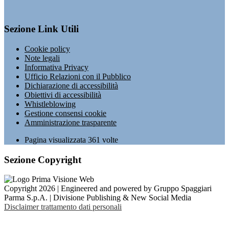
Sezione Link Utili
Cookie policy
Note legali
Informativa Privacy
Ufficio Relazioni con il Pubblico
Dichiarazione di accessibilità
Obiettivi di accessibilità
Whistleblowing
Gestione consensi cookie
Amministrazione trasparente
Pagina visualizzata
361
volte
Sezione Copyright
Copyright 2026 | Engineered and powered by Gruppo Spaggiari
Parma S.p.A. | Divisione Publishing & New Social Media
Disclaimer trattamento dati personali