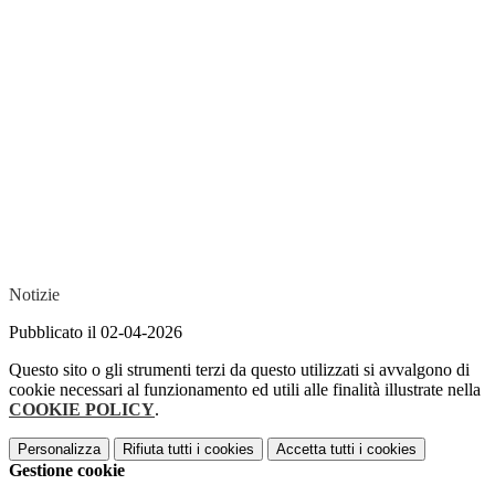
Notizie
Pubblicato il 02-04-2026
Questo sito o gli strumenti terzi da questo utilizzati si avvalgono di
cookie necessari al funzionamento ed utili alle finalità illustrate nella
COOKIE POLICY
.
Personalizza
Rifiuta tutti
i cookies
Accetta tutti
i cookies
Gestione cookie