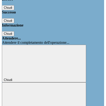
Chiudi
Successo
Chiudi
Informazione
Chiudi
Attendere...
Attendere il completamento dell'operazione...
Chiudi