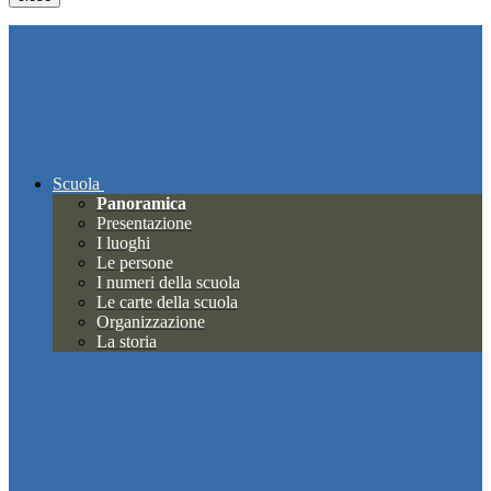
Scuola
Panoramica
Presentazione
I luoghi
Le persone
I numeri della scuola
Le carte della scuola
Organizzazione
La storia