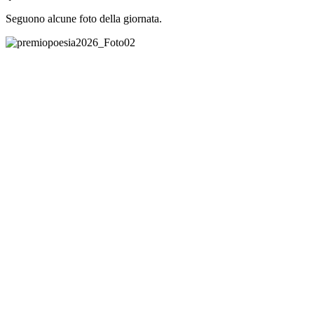
Seguono alcune foto della giornata.