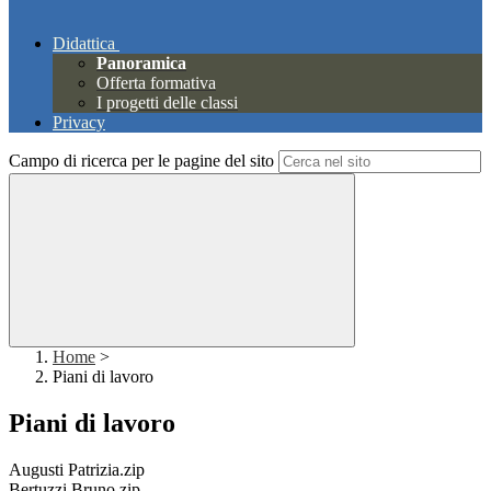
Didattica
Panoramica
Offerta formativa
I progetti delle classi
Privacy
Campo di ricerca per le pagine del sito
Home
>
Piani di lavoro
Piani di lavoro
Augusti Patrizia.zip
Bertuzzi Bruno.zip