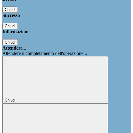
Chiudi
Successo
Chiudi
Informazione
Chiudi
Attendere...
Attendere il completamento dell'operazione...
Chiudi