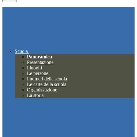
Scuola
Panoramica
Presentazione
I luoghi
Le persone
I numeri della scuola
Le carte della scuola
Organizzazione
La storia