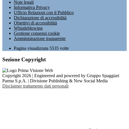
Note legali
Informativa Privacy
Ufficio Relazioni con il Pubblico
Dichiarazione di accessibilità
Obiettivi di accessibilità
Whistleblowing
Gestione consensi cookie
Amministrazione trasparente
Pagina visualizzata
5535
volte
Sezione Copyright
Copyright 2026 | Engineered and powered by Gruppo Spaggiari
Parma S.p.A. | Divisione Publishing & New Social Media
Disclaimer trattamento dati personali