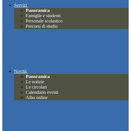
Servizi
Panoramica
Famiglie e studenti
Personale scolastico
Percorsi di studio
Novità
Panoramica
Le notizie
Le circolari
Calendario eventi
Albo online