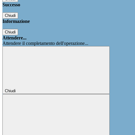
Successo
Chiudi
Informazione
Chiudi
Attendere...
Attendere il completamento dell'operazione...
Chiudi