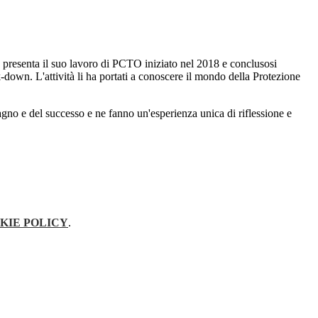
presenta il suo lavoro di PCTO iniziato nel 2018 e conclusosi
-down. L'attività li ha portati a conoscere il mondo della Protezione
gno e del successo e ne fanno un'esperienza unica di riflessione e
KIE POLICY
.