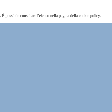
 È possibile consultare l'elenco nella pagina della cookie policy.