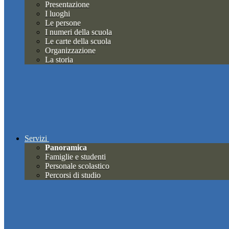
Presentazione
I luoghi
Le persone
I numeri della scuola
Le carte della scuola
Organizzazione
La storia
Servizi
Panoramica
Famiglie e studenti
Personale scolastico
Percorsi di studio