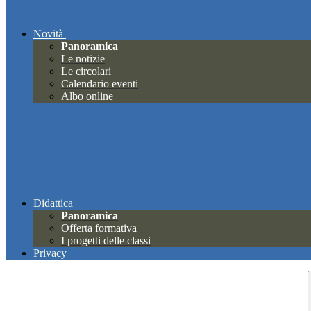
Novità
Panoramica
Le notizie
Le circolari
Calendario eventi
Albo online
Didattica
Panoramica
Offerta formativa
I progetti delle classi
Privacy