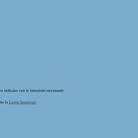
o indicato con le istruzioni necessarie.
ite la
Login Spaggiari