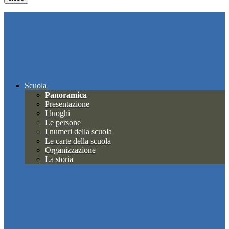
Scuola
Panoramica
Presentazione
I luoghi
Le persone
I numeri della scuola
Le carte della scuola
Organizzazione
La storia