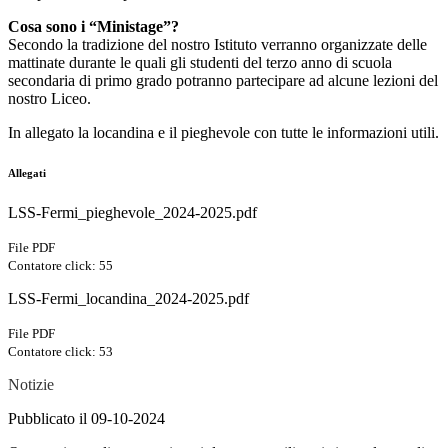
Cosa sono i “Ministage”?
Secondo la tradizione del nostro Istituto verranno organizzate delle
mattinate durante le quali gli studenti del terzo anno di scuola
secondaria di primo grado potranno partecipare ad alcune lezioni del
nostro Liceo.
In allegato la locandina e il pieghevole con tutte le informazioni utili.
Allegati
LSS-Fermi_pieghevole_2024-2025.pdf
File PDF
Contatore click: 55
LSS-Fermi_locandina_2024-2025.pdf
File PDF
Contatore click: 53
Notizie
Pubblicato il 09-10-2024