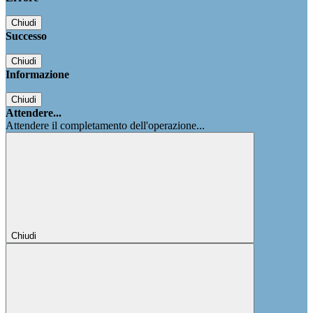
Chiudi
Successo
Chiudi
Informazione
Chiudi
Attendere...
Attendere il completamento dell'operazione...
Chiudi