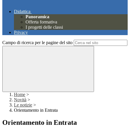
Didattica
Panoramica
Offerta formativa
I progetti delle classi
Privacy
Campo di ricerca per le pagine del sito
Home
>
Novità
>
Le notizie
>
Orientamento in Entrata
Orientamento in Entrata