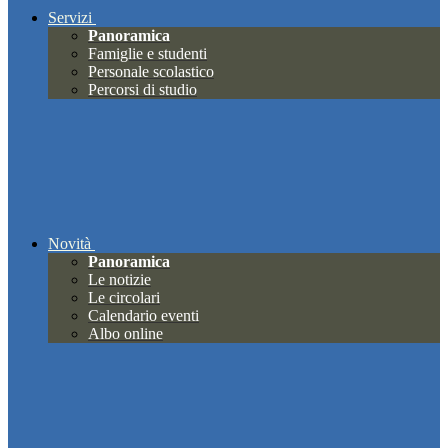
Servizi
Panoramica
Famiglie e studenti
Personale scolastico
Percorsi di studio
Novità
Panoramica
Le notizie
Le circolari
Calendario eventi
Albo online