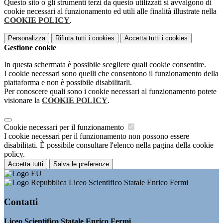
Questo sito o gli strumenti terzi da questo utilizzati si avvalgono di
cookie necessari al funzionamento ed utili alle finalità illustrate nella
COOKIE POLICY
.
Personalizza
Rifiuta tutti
i cookies
Accetta tutti
i cookies
Gestione cookie
In questa schermata è possibile scegliere quali cookie consentire.
I cookie necessari sono quelli che consentono il funzionamento della
piattaforma e non è possibile disabilitarli.
Per conoscere quali sono i cookie necessari al funzionamento potete
visionare la
COOKIE POLICY
.
Cookie necessari per il funzionamento
I cookie necessari per il funzionamento non possono essere
disabilitati. È possibile consultare l'elenco nella pagina della cookie
policy.
Accetta tutti
Salva le preferenze
Liceo Scientifico Statale Enrico Fermi
Contatti
Liceo Scientifico Statale Enrico Fermi