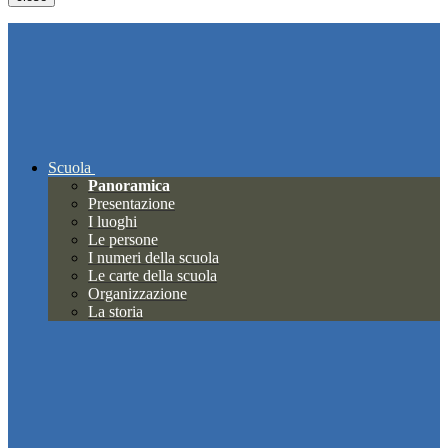
Scuola
Panoramica
Presentazione
I luoghi
Le persone
I numeri della scuola
Le carte della scuola
Organizzazione
La storia