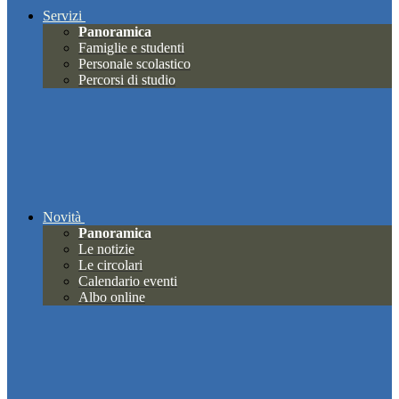
Servizi
Panoramica
Famiglie e studenti
Personale scolastico
Percorsi di studio
Novità
Panoramica
Le notizie
Le circolari
Calendario eventi
Albo online