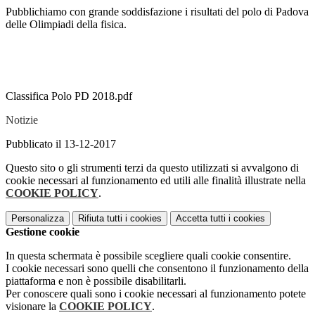
Pubblichiamo con grande soddisfazione i risultati del polo di Padova
delle Olimpiadi della fisica.
Classifica Polo PD 2018.pdf
Notizie
Pubblicato il 13-12-2017
Questo sito o gli strumenti terzi da questo utilizzati si avvalgono di
cookie necessari al funzionamento ed utili alle finalità illustrate nella
COOKIE POLICY
.
Personalizza
Rifiuta tutti
i cookies
Accetta tutti
i cookies
Gestione cookie
In questa schermata è possibile scegliere quali cookie consentire.
I cookie necessari sono quelli che consentono il funzionamento della
piattaforma e non è possibile disabilitarli.
Per conoscere quali sono i cookie necessari al funzionamento potete
visionare la
COOKIE POLICY
.