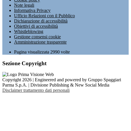
Note legali
Informativa Privacy
Ufficio Relazioni con il Pubblico
Dichiarazione di accessibilità
Obiettivi di accessibilità
Whistleblowing
Gestione consensi cookie
Amministrazione trasparente
Pagina visualizzata
2990
volte
Sezione Copyright
Copyright 2026 | Engineered and powered by Gruppo Spaggiari
Parma S.p.A. | Divisione Publishing & New Social Media
Disclaimer trattamento dati personali