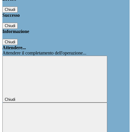
Chiudi
Successo
Chiudi
Informazione
Chiudi
Attendere...
Attendere il completamento dell'operazione...
Chiudi