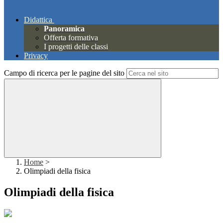
Didattica
Panoramica
Offerta formativa
I progetti delle classi
Privacy
Campo di ricerca per le pagine del sito
Home
>
Olimpiadi della fisica
Olimpiadi della fisica