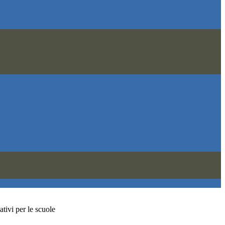
tivi per le scuole