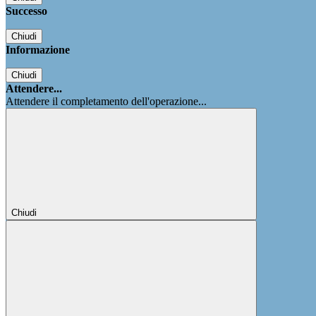
Successo
Chiudi
Informazione
Chiudi
Attendere...
Attendere il completamento dell'operazione...
Chiudi