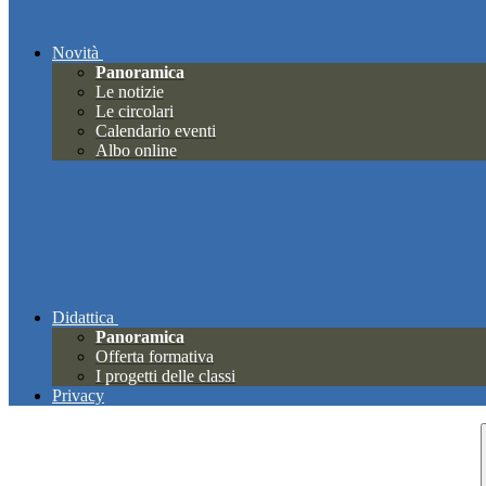
Novità
Panoramica
Le notizie
Le circolari
Calendario eventi
Albo online
Didattica
Panoramica
Offerta formativa
I progetti delle classi
Privacy