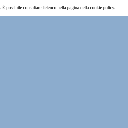
 È possibile consultare l'elenco nella pagina della cookie policy.