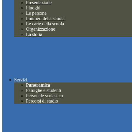
Presentazione
I luoghi
Le persone
I numeri della scuola
Le carte della scuola
Organizzazione
La storia
Servizi
Panoramica
Famiglie e studenti
Personale scolastico
Percorsi di studio