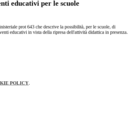
nti educativi per le scuole
nisteriale prot 643 che descrive la possibilità, per le scuole, di
enti educativi in vista della ripresa dell'attività didattica in presenza.
KIE POLICY
.