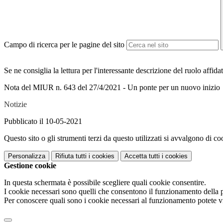
Campo di ricerca per le pagine del sito
Se ne consiglia la lettura per l'interessante descrizione del ruolo affida
Nota del MIUR n. 643 del 27/4/2021 - Un ponte per un nuovo inizio
Notizie
Pubblicato il 10-05-2021
Questo sito o gli strumenti terzi da questo utilizzati si avvalgono di coo
Personalizza
Rifiuta tutti
i cookies
Accetta tutti
i cookies
Gestione cookie
In questa schermata è possibile scegliere quali cookie consentire.
I cookie necessari sono quelli che consentono il funzionamento della pi
Per conoscere quali sono i cookie necessari al funzionamento potete v