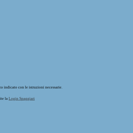
o indicato con le istruzioni necessarie.
ite la
Login Spaggiari