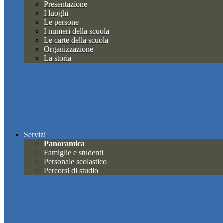
Presentazione
I luoghi
Le persone
I numeri della scuola
Le carte della scuola
Organizzazione
La storia
Servizi
Panoramica
Famiglie e studenti
Personale scolastico
Percorsi di studio