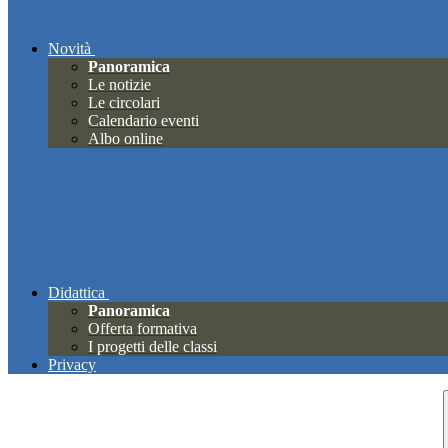
Novità
Panoramica
Le notizie
Le circolari
Calendario eventi
Albo online
Didattica
Panoramica
Offerta formativa
I progetti delle classi
Privacy