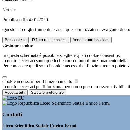
Contatore click: 44
Notizie
Pubblicato il 24-01-2026
Questo sito o gli strumenti terzi da questo utilizzati si avvalgono di coo
Personalizza
Rifiuta tutti
i cookies
Accetta tutti
i cookies
Gestione cookie
In questa schermata è possibile scegliere quali cookie consentire.
I cookie necessari sono quelli che consentono il funzionamento della pi
Per conoscere quali sono i cookie necessari al funzionamento potete v
Cookie necessari per il funzionamento
I cookie necessari per il funzionamento non possono essere disabilitati.
Accetta tutti
Salva le preferenze
Liceo Scientifico Statale Enrico Fermi
Contatti
Liceo Scientifico Statale Enrico Fermi