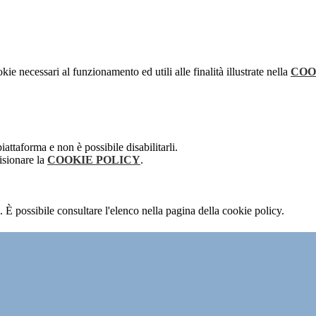
kie necessari al funzionamento ed utili alle finalità illustrate nella
COO
attaforma e non è possibile disabilitarli.
isionare la
COOKIE POLICY
.
 È possibile consultare l'elenco nella pagina della cookie policy.