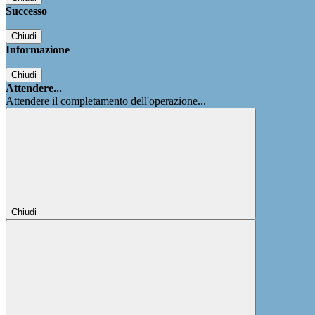
Successo
Chiudi
Informazione
Chiudi
Attendere...
Attendere il completamento dell'operazione...
Chiudi