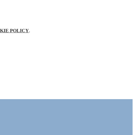
KIE POLICY
.