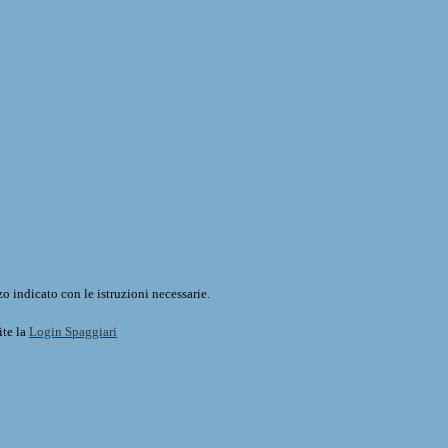
o indicato con le istruzioni necessarie.
ite la
Login Spaggiari