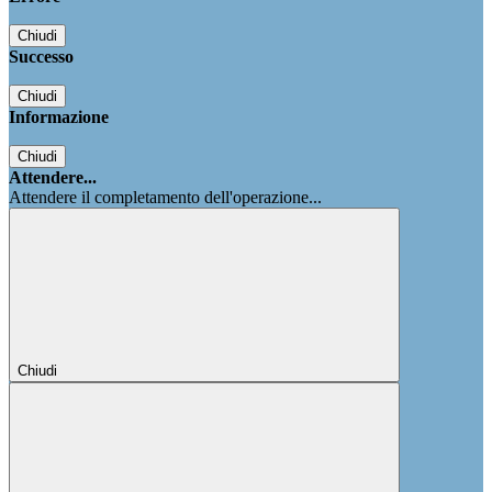
Chiudi
Successo
Chiudi
Informazione
Chiudi
Attendere...
Attendere il completamento dell'operazione...
Chiudi