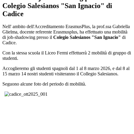
Colegio Salesianos "San Ignacio" di
Cadice
Nell' ambito dell'Accreditamento ErasmusPlus, la prof.ssa Gabriella
Glielma, docente referente Erasmusplus, ha effettuato una mobilità
di job-shadowing presso il
Colegio Salesianos "San Ignacio"
di
Cadice.
Con la stessa scuola il Liceo Fermi effettuerà 2 mobilità di gruppo di
studenti.
Accoglieremo gli studenti spagnoli dal 1 al 8 marzo 2026, e dal 8 al
15 marzo 14 nostri studenti visiteranno il Collegio Salesianos.
Seguono alcune foto del periodo di mobilità.