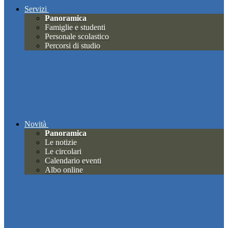
Servizi
Panoramica
Famiglie e studenti
Personale scolastico
Percorsi di studio
Novità
Panoramica
Le notizie
Le circolari
Calendario eventi
Albo online