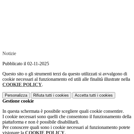
Notizie
Pubblicato il 02-11-2025
Questo sito o gli strumenti terzi da questo utilizzati si avvalgono di
cookie necessari al funzionamento ed utili alle finalità illustrate nella
COOKIE POLICY
.
Personalizza
Rifiuta tutti
i cookies
Accetta tutti
i cookies
Gestione cookie
In questa schermata è possibile scegliere quali cookie consentire.
I cookie necessari sono quelli che consentono il funzionamento della
piattaforma e non è possibile disabilitarli.
Per conoscere quali sono i cookie necessari al funzionamento potete
visionare la
COOKIE POLICY
.