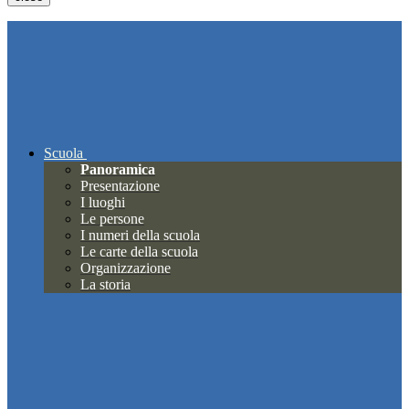
Scuola
Panoramica
Presentazione
I luoghi
Le persone
I numeri della scuola
Le carte della scuola
Organizzazione
La storia