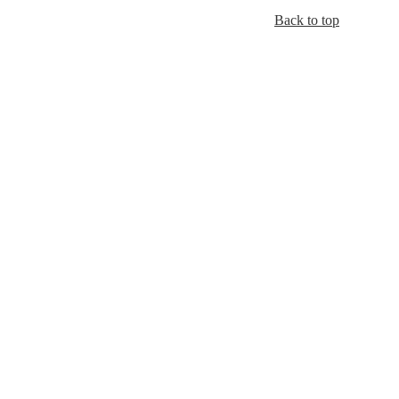
Back to top