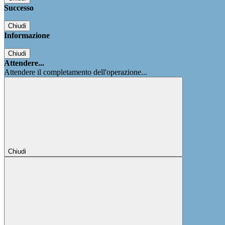
Successo
Chiudi
Informazione
Chiudi
Attendere...
Attendere il completamento dell'operazione...
Chiudi