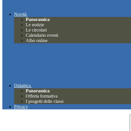
Novità
Panoramica
Le notizie
Le circolari
Calendario eventi
Albo online
Didattica
Panoramica
Offerta formativa
I progetti delle classi
Privacy