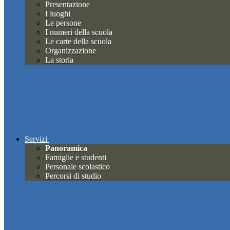
Presentazione
I luoghi
Le persone
I numeri della scuola
Le carte della scuola
Organizzazione
La storia
Servizi
Panoramica
Famiglie e studenti
Personale scolastico
Percorsi di studio