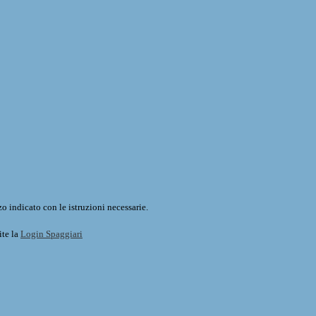
o indicato con le istruzioni necessarie.
ite la
Login Spaggiari