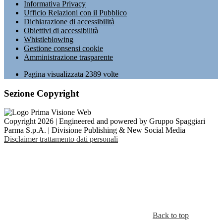
Informativa Privacy
Ufficio Relazioni con il Pubblico
Dichiarazione di accessibilità
Obiettivi di accessibilità
Whistleblowing
Gestione consensi cookie
Amministrazione trasparente
Pagina visualizzata
2389
volte
Sezione Copyright
Copyright 2026 | Engineered and powered by Gruppo Spaggiari
Parma S.p.A. | Divisione Publishing & New Social Media
Disclaimer trattamento dati personali
Back to top