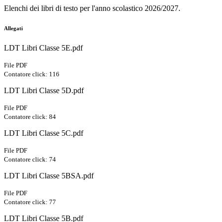
Elenchi dei libri di testo per l'anno scolastico 2026/2027.
Allegati
LDT Libri Classe 5E.pdf
File PDF
Contatore click: 116
LDT Libri Classe 5D.pdf
File PDF
Contatore click: 84
LDT Libri Classe 5C.pdf
File PDF
Contatore click: 74
LDT Libri Classe 5BSA.pdf
File PDF
Contatore click: 77
LDT Libri Classe 5B.pdf