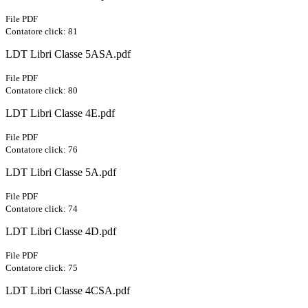
File PDF
Contatore click: 81
LDT Libri Classe 5ASA.pdf
File PDF
Contatore click: 80
LDT Libri Classe 4E.pdf
File PDF
Contatore click: 76
LDT Libri Classe 5A.pdf
File PDF
Contatore click: 74
LDT Libri Classe 4D.pdf
File PDF
Contatore click: 75
LDT Libri Classe 4CSA.pdf