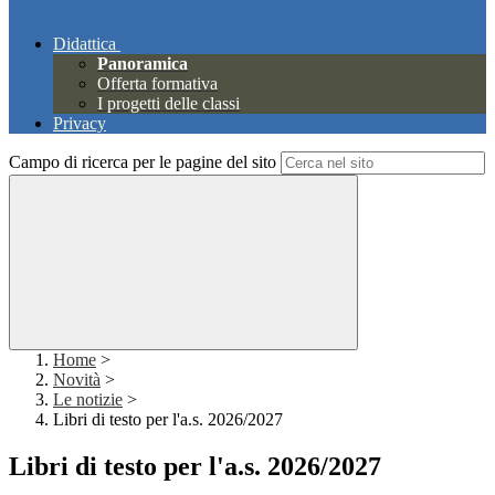
Didattica
Panoramica
Offerta formativa
I progetti delle classi
Privacy
Campo di ricerca per le pagine del sito
Home
>
Novità
>
Le notizie
>
Libri di testo per l'a.s. 2026/2027
Libri di testo per l'a.s. 2026/2027