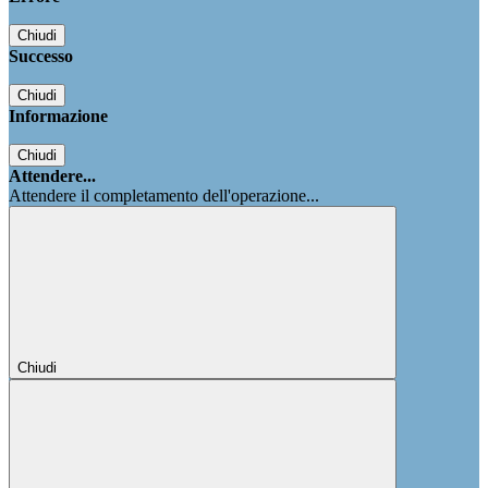
Chiudi
Successo
Chiudi
Informazione
Chiudi
Attendere...
Attendere il completamento dell'operazione...
Chiudi