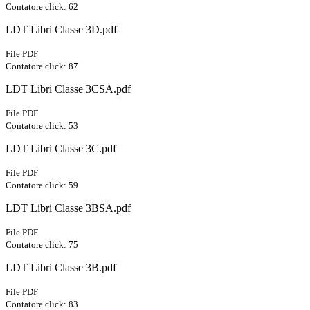
Contatore click: 62
LDT Libri Classe 3D.pdf
File PDF
Contatore click: 87
LDT Libri Classe 3CSA.pdf
File PDF
Contatore click: 53
LDT Libri Classe 3C.pdf
File PDF
Contatore click: 59
LDT Libri Classe 3BSA.pdf
File PDF
Contatore click: 75
LDT Libri Classe 3B.pdf
File PDF
Contatore click: 83