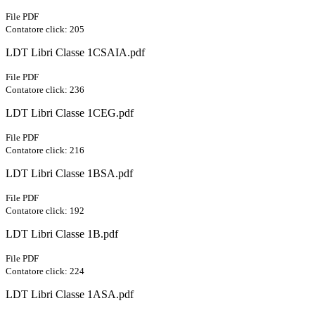
File PDF
Contatore click: 205
LDT Libri Classe 1CSAIA.pdf
File PDF
Contatore click: 236
LDT Libri Classe 1CEG.pdf
File PDF
Contatore click: 216
LDT Libri Classe 1BSA.pdf
File PDF
Contatore click: 192
LDT Libri Classe 1B.pdf
File PDF
Contatore click: 224
LDT Libri Classe 1ASA.pdf