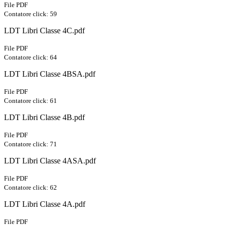
File PDF
Contatore click: 59
LDT Libri Classe 4C.pdf
File PDF
Contatore click: 64
LDT Libri Classe 4BSA.pdf
File PDF
Contatore click: 61
LDT Libri Classe 4B.pdf
File PDF
Contatore click: 71
LDT Libri Classe 4ASA.pdf
File PDF
Contatore click: 62
LDT Libri Classe 4A.pdf
File PDF