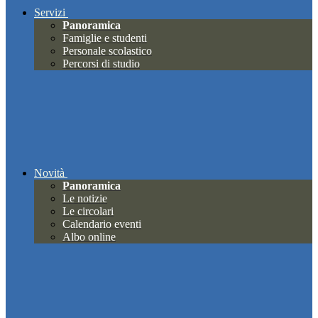
Servizi
Panoramica
Famiglie e studenti
Personale scolastico
Percorsi di studio
Novità
Panoramica
Le notizie
Le circolari
Calendario eventi
Albo online