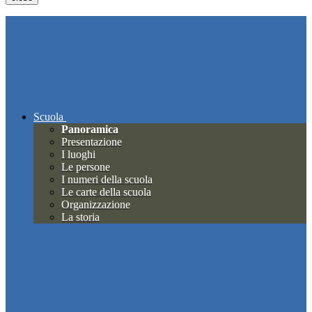
Scuola
Panoramica
Presentazione
I luoghi
Le persone
I numeri della scuola
Le carte della scuola
Organizzazione
La storia