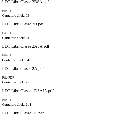
LDT Libri Classe 2BSA.pdf
File PDF
Contatore click: 63
LDT Libri Classe 2B.pdf
File PDF
Contatore click: 95
LDT Libri Classe 2ASA.pdf
File PDF
Contatore click: 84
LDT Libri Classe 2A.pdf
File PDF
Contatore click: 95
LDT Libri Classe 1DSAIA.pdf
File PDF
Contatore click: 214
LDT Libri Classe 1D.pdf