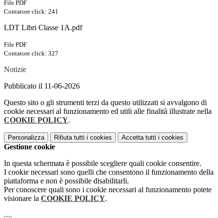
File PDF
Contatore click: 241
LDT Libri Classe 1A.pdf
File PDF
Contatore click: 327
Notizie
Pubblicato il 11-06-2026
Questo sito o gli strumenti terzi da questo utilizzati si avvalgono di
cookie necessari al funzionamento ed utili alle finalità illustrate nella
COOKIE POLICY
.
Personalizza
Rifiuta tutti
i cookies
Accetta tutti
i cookies
Gestione cookie
In questa schermata è possibile scegliere quali cookie consentire.
I cookie necessari sono quelli che consentono il funzionamento della
piattaforma e non è possibile disabilitarli.
Per conoscere quali sono i cookie necessari al funzionamento potete
visionare la
COOKIE POLICY
.