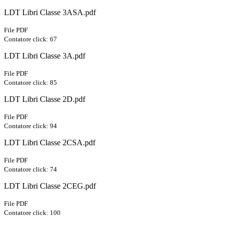
LDT Libri Classe 3ASA.pdf
File PDF
Contatore click: 67
LDT Libri Classe 3A.pdf
File PDF
Contatore click: 85
LDT Libri Classe 2D.pdf
File PDF
Contatore click: 94
LDT Libri Classe 2CSA.pdf
File PDF
Contatore click: 74
LDT Libri Classe 2CEG.pdf
File PDF
Contatore click: 100