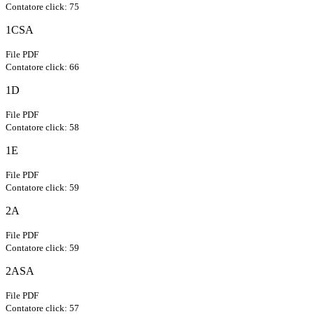
Contatore click: 75
1CSA
File PDF
Contatore click: 66
1D
File PDF
Contatore click: 58
1E
File PDF
Contatore click: 59
2A
File PDF
Contatore click: 59
2ASA
File PDF
Contatore click: 57