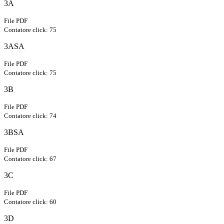
3A
File PDF
Contatore click: 75
3ASA
File PDF
Contatore click: 75
3B
File PDF
Contatore click: 74
3BSA
File PDF
Contatore click: 67
3C
File PDF
Contatore click: 60
3D