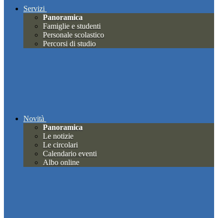
Servizi
Panoramica
Famiglie e studenti
Personale scolastico
Percorsi di studio
Novità
Panoramica
Le notizie
Le circolari
Calendario eventi
Albo online