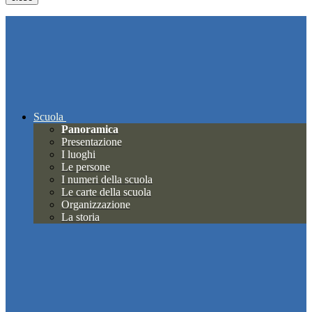
Scuola
Panoramica
Presentazione
I luoghi
Le persone
I numeri della scuola
Le carte della scuola
Organizzazione
La storia