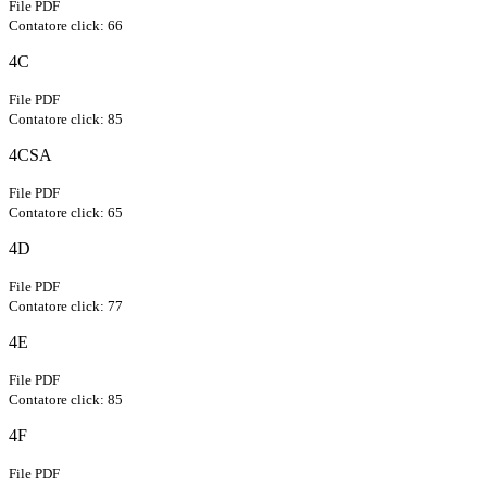
File PDF
Contatore click: 66
4C
File PDF
Contatore click: 85
4CSA
File PDF
Contatore click: 65
4D
File PDF
Contatore click: 77
4E
File PDF
Contatore click: 85
4F
File PDF