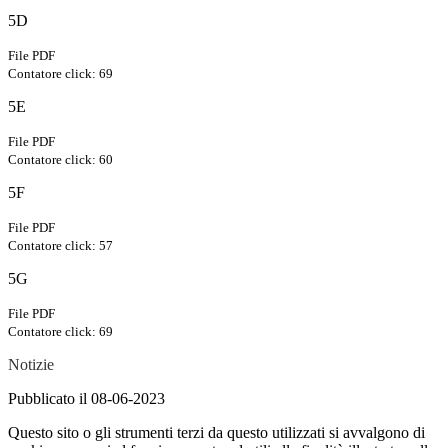
5D
File PDF
Contatore click: 69
5E
File PDF
Contatore click: 60
5F
File PDF
Contatore click: 57
5G
File PDF
Contatore click: 69
Notizie
Pubblicato il 08-06-2023
Questo sito o gli strumenti terzi da questo utilizzati si avvalgono di