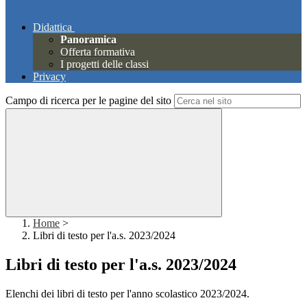
Didattica
Panoramica
Offerta formativa
I progetti delle classi
Privacy
Campo di ricerca per le pagine del sito
Home
>
Libri di testo per l'a.s. 2023/2024
Libri di testo per l'a.s. 2023/2024
Elenchi dei libri di testo per l'anno scolastico 2023/2024.