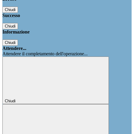
Chiudi
Successo
Chiudi
Informazione
Chiudi
Attendere...
Attendere il completamento dell'operazione...
Chiudi