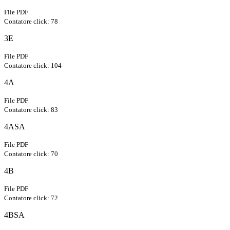
File PDF
Contatore click: 78
3E
File PDF
Contatore click: 104
4A
File PDF
Contatore click: 83
4ASA
File PDF
Contatore click: 70
4B
File PDF
Contatore click: 72
4BSA