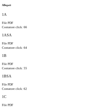
Allegati
1A
File PDF
Contatore click: 66
1ASA
File PDF
Contatore click: 64
1B
File PDF
Contatore click: 55
1BSA
File PDF
Contatore click: 62
1C
File PDF