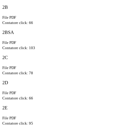
2B
File PDF
Contatore click: 66
2BSA
File PDF
Contatore click: 103
2C
File PDF
Contatore click: 78
2D
File PDF
Contatore click: 66
2E
File PDF
Contatore click: 95