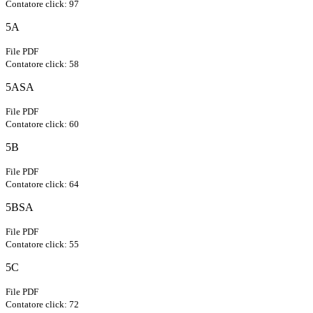
Contatore click: 97
5A
File PDF
Contatore click: 58
5ASA
File PDF
Contatore click: 60
5B
File PDF
Contatore click: 64
5BSA
File PDF
Contatore click: 55
5C
File PDF
Contatore click: 72