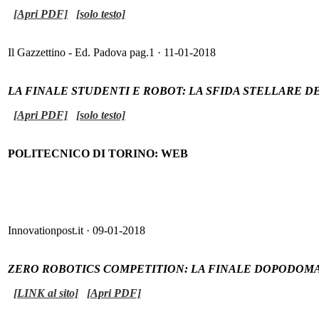
[Apri PDF]
[solo testo]
Il Gazzettino - Ed. Padova pag.1 · 11-01-2018
LA FINALE STUDENTI E ROBOT: LA SFIDA STELLARE D
[Apri PDF]
[solo testo]
POLITECNICO DI TORINO: WEB
Innovationpost.it · 09-01-2018
ZERO ROBOTICS COMPETITION: LA FINALE DOPODOMA
[LINK al sito]
[Apri PDF]