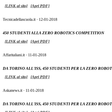
[LINK al sito]
[Apri PDF]
Tecnicadellascuola.it · 12-01-2018
450 STUDENTI ALLA ZERO ROBOTICS COMPETITION
[LINK al sito]
[Apri PDF]
Affaritaliani.it · 11-01-2018
DA TORINO ALL'ISS, 450 STUDENTI PER LA ZERO ROB
[LINK al sito]
[Apri PDF]
Askanews.it · 11-01-2018
DA TORINO ALL'ISS, 450 STUDENTI PER LA ZERO ROB