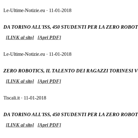
Le-Ultime-Notizie.eu · 11-01-2018
DA TORINO ALL'ISS, 450 STUDENTI PER LA ZERO ROB
[LINK al sito]
[Apri PDF]
Le-Ultime-Notizie.eu · 11-01-2018
ZERO ROBOTICS, IL TALENTO DEI RAGAZZI TORINESI 
[LINK al sito]
[Apri PDF]
Tiscali.it · 11-01-2018
DA TORINO ALL'ISS, 450 STUDENTI PER LA ZERO ROB
[LINK al sito]
[Apri PDF]