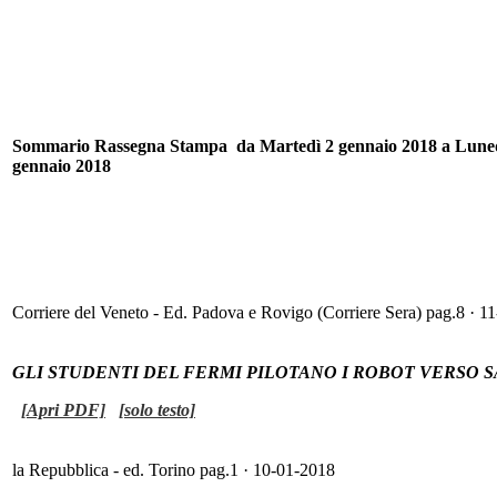
Sommario Rassegna Stampa da Martedì 2 gennaio 2018 a Lune
gennaio 2018
Corriere del Veneto - Ed. Padova e Rovigo (Corriere Sera) pag.8 · 1
GLI STUDENTI DEL FERMI PILOTANO I ROBOT VERSO
[Apri PDF]
[solo testo]
la Repubblica - ed. Torino pag.1 · 10-01-2018