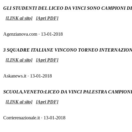
GLI STUDENTI DEL LICEO DA VINCI SONO CAMPIONI 
[LINK al sito]
[Apri PDF]
Agenzianova.com · 13-01-2018
3 SQUADRE ITALIANE VINCONO TORNEO INTERNAZIONA
[LINK al sito]
[Apri PDF]
Askanews.it · 13-01-2018
SCUOLA,VENETO:LICEO DA VINCI PALESTRA CAMPION
[LINK al sito]
[Apri PDF]
Corrierenazionale.it · 13-01-2018