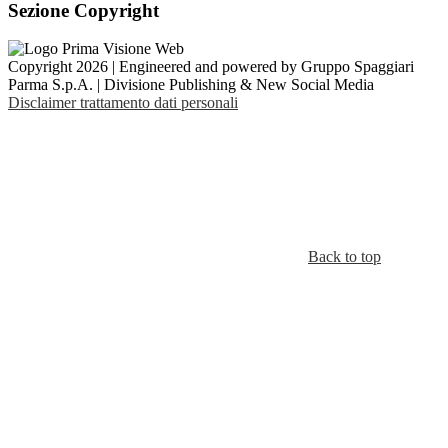
Sezione Copyright
Copyright 2026 | Engineered and powered by Gruppo Spaggiari
Parma S.p.A. | Divisione Publishing & New Social Media
Disclaimer trattamento dati personali
Back to top