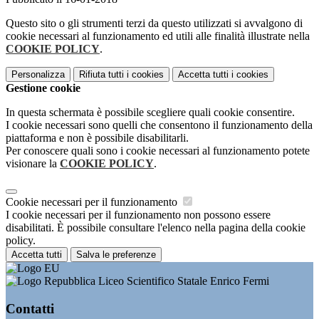
Questo sito o gli strumenti terzi da questo utilizzati si avvalgono di
cookie necessari al funzionamento ed utili alle finalità illustrate nella
COOKIE POLICY
.
Personalizza
Rifiuta tutti
i cookies
Accetta tutti
i cookies
Gestione cookie
In questa schermata è possibile scegliere quali cookie consentire.
I cookie necessari sono quelli che consentono il funzionamento della
piattaforma e non è possibile disabilitarli.
Per conoscere quali sono i cookie necessari al funzionamento potete
visionare la
COOKIE POLICY
.
Cookie necessari per il funzionamento
I cookie necessari per il funzionamento non possono essere
disabilitati. È possibile consultare l'elenco nella pagina della cookie
policy.
Accetta tutti
Salva le preferenze
Liceo Scientifico Statale Enrico Fermi
Contatti