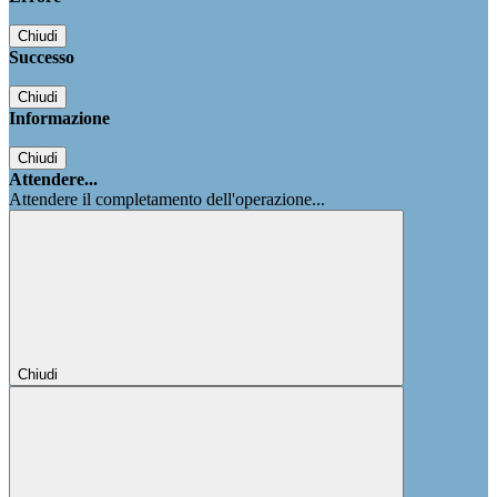
Chiudi
Successo
Chiudi
Informazione
Chiudi
Attendere...
Attendere il completamento dell'operazione...
Chiudi