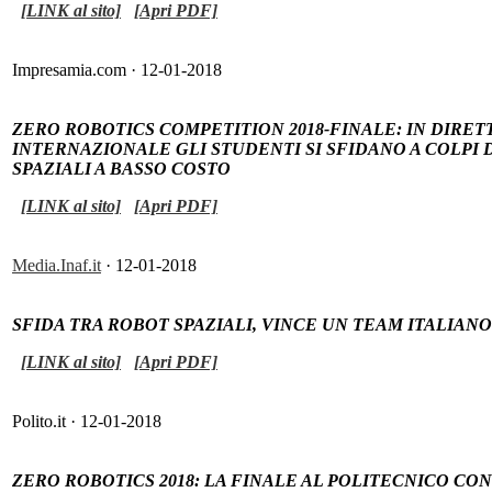
[LINK al sito]
[Apri PDF]
Impresamia.com · 12-01-2018
ZERO ROBOTICS COMPETITION 2018-FINALE: IN DIRET
INTERNAZIONALE GLI STUDENTI SI SFIDANO A COLPI
SPAZIALI A BASSO COSTO
[LINK al sito]
[Apri PDF]
Media.Inaf.it
· 12-01-2018
SFIDA TRA ROBOT SPAZIALI, VINCE UN TEAM ITALIAN
[LINK al sito]
[Apri PDF]
Polito.it · 12-01-2018
ZERO ROBOTICS 2018: LA FINALE AL POLITECNICO CO