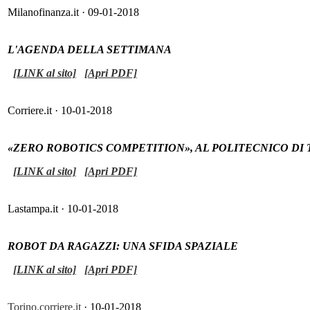
Milanofinanza.it · 09-01-2018
L'AGENDA DELLA SETTIMANA
[LINK al sito]
[Apri PDF]
Corriere.it · 10-01-2018
«ZERO ROBOTICS COMPETITION», AL POLITECNICO DI
[LINK al sito]
[Apri PDF]
Lastampa.it · 10-01-2018
ROBOT DA RAGAZZI: UNA SFIDA SPAZIALE
[LINK al sito]
[Apri PDF]
Torino.corriere.it
· 10-01-2018