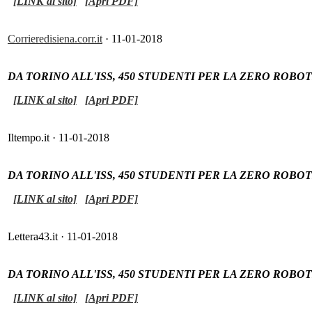
[LINK al sito]
[Apri PDF]
Corrieredisiena.corr.it
· 11-01-2018
DA TORINO ALL'ISS, 450 STUDENTI PER LA ZERO ROB
[LINK al sito]
[Apri PDF]
Iltempo.it · 11-01-2018
DA TORINO ALL'ISS, 450 STUDENTI PER LA ZERO ROB
[LINK al sito]
[Apri PDF]
Lettera43.it · 11-01-2018
DA TORINO ALL'ISS, 450 STUDENTI PER LA ZERO ROB
[LINK al sito]
[Apri PDF]