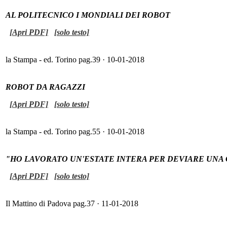
AL POLITECNICO I MONDIALI DEI ROBOT
[Apri PDF]
[solo testo]
la Stampa - ed. Torino pag.39 · 10-01-2018
ROBOT DA RAGAZZI
[Apri PDF]
[solo testo]
la Stampa - ed. Torino pag.55 · 10-01-2018
"HO LAVORATO UN'ESTATE INTERA PER DEVIARE UN
[Apri PDF]
[solo testo]
Il Mattino di Padova pag.37 · 11-01-2018