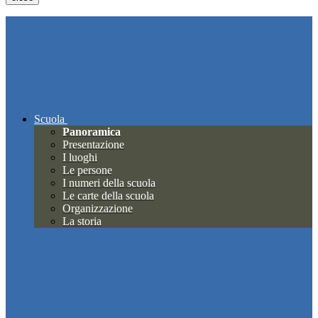
Scuola
Panoramica
Presentazione
I luoghi
Le persone
I numeri della scuola
Le carte della scuola
Organizzazione
La storia