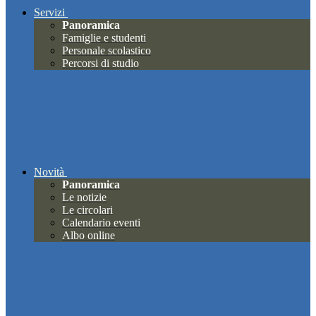
Servizi
Panoramica
Famiglie e studenti
Personale scolastico
Percorsi di studio
Novità
Panoramica
Le notizie
Le circolari
Calendario eventi
Albo online