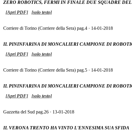
ZERO ROBOTICS, FERMI IN FINALE DUE SQUADRE DEL
[Apri PDF]
[solo testo]
Corriere di Torino (Corriere della Sera) pag.4 · 14-01-2018
IL PININFARINA DI MONCALIERI CAMPIONE DI ROBOTIC
[Apri PDF]
[solo testo]
Corriere di Torino (Corriere della Sera) pag.5 · 14-01-2018
IL PININFARINA DI MONCALIERI CAMPIONE DI ROBOTIC
[Apri PDF]
[solo testo]
Gazzetta del Sud pag.26 · 13-01-2018
IL VERONA TRENTO HA VINTO L'ENNESIMA SUA SFIDA