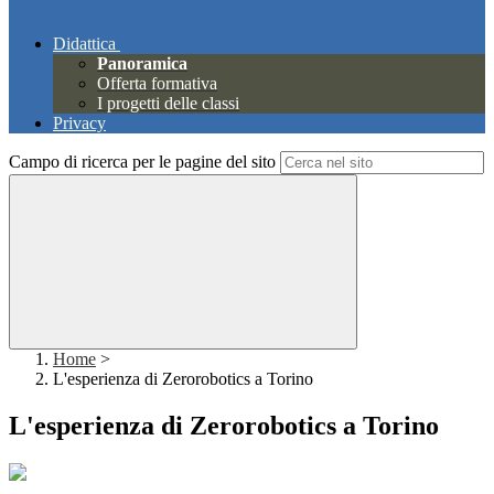
Didattica
Panoramica
Offerta formativa
I progetti delle classi
Privacy
Campo di ricerca per le pagine del sito
Home
>
L'esperienza di Zerorobotics a Torino
L'esperienza di Zerorobotics a Torino