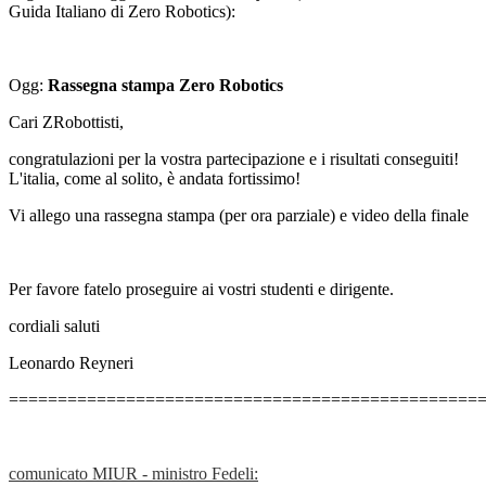
Guida Italiano di Zero Robotics):
Ogg:
Rassegna stampa Zero Robotics
Cari ZRobottisti,
congratulazioni per la vostra partecipazione e i risultati conseguiti!
L'italia, come al solito, è andata fortissimo!
Vi allego una rassegna stampa (per ora parziale) e video della finale
Per favore fatelo proseguire ai vostri studenti e dirigente.
cordiali saluti
Leonardo Reyneri
================================================
comunicato MIUR - ministro Fedeli: