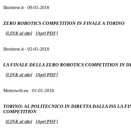
Iltorinese.it · 09-01-2018
ZERO ROBOTICS COMPETITION IN FINALE A TORINO
[LINK al sito]
[Apri PDF]
Iltorinese.it · 02-01-2018
LA FINALE DELLA ZERO ROBOTICS COMPETITION IN D
[LINK al sito]
[Apri PDF]
Meteoweb.eu · 01-01-2018
TORINO: AL POLITECNICO IN DIRETTA DALLA ISS LA 
COMPETITION
[LINK al sito]
[Apri PDF]