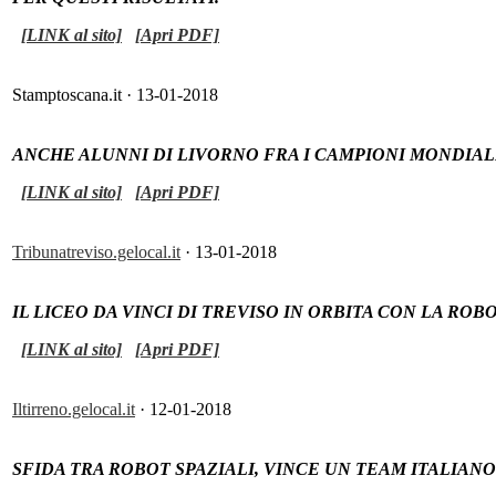
[LINK al sito]
[Apri PDF]
Stamptoscana.it · 13-01-2018
ANCHE ALUNNI DI LIVORNO FRA I CAMPIONI MONDIAL
[LINK al sito]
[Apri PDF]
Tribunatreviso.gelocal.it
· 13-01-2018
IL LICEO DA VINCI DI TREVISO IN ORBITA CON LA ROB
[LINK al sito]
[Apri PDF]
Iltirreno.gelocal.it
· 12-01-2018
SFIDA TRA ROBOT SPAZIALI, VINCE UN TEAM ITALIAN