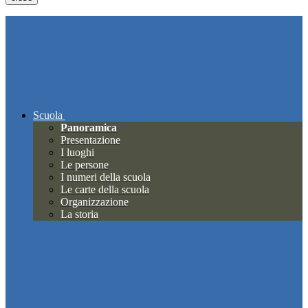
Scuola
Panoramica
Presentazione
I luoghi
Le persone
I numeri della scuola
Le carte della scuola
Organizzazione
La storia