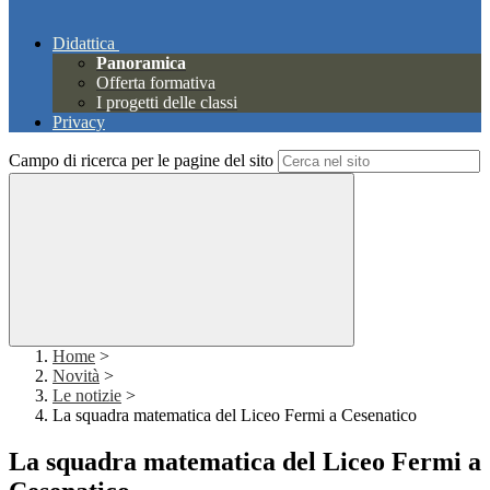
Didattica
Panoramica
Offerta formativa
I progetti delle classi
Privacy
Campo di ricerca per le pagine del sito
Home
>
Novità
>
Le notizie
>
La squadra matematica del Liceo Fermi a Cesenatico
La squadra matematica del Liceo Fermi a