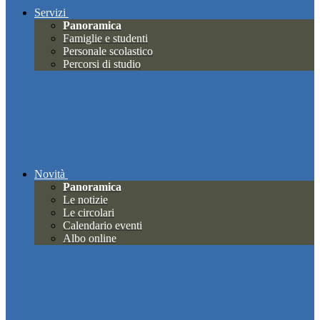
Servizi
Panoramica
Famiglie e studenti
Personale scolastico
Percorsi di studio
Novità
Panoramica
Le notizie
Le circolari
Calendario eventi
Albo online