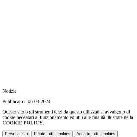
Notizie
Pubblicato il 06-03-2024
Questo sito o gli strumenti terzi da questo utilizzati si avvalgono di
cookie necessari al funzionamento ed utili alle finalità illustrate nella
COOKIE POLICY
.
Personalizza
Rifiuta tutti
i cookies
Accetta tutti
i cookies