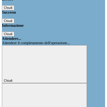
Chiudi
Successo
Chiudi
Informazione
Chiudi
Attendere...
Attendere il completamento dell'operazione...
Chiudi