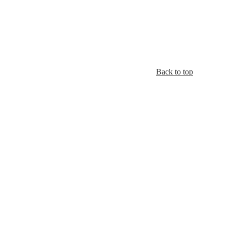
Back to top